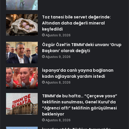
Toz tanesi bile servet değerinde:
Altından daha değerli mineral
keşfedildi
Ağustos 9, 2026
Özgür Özel’in TBMM’deki unvanı ‘Grup
Başkanı’ olarak değişti
Ağustos 9, 2026
İspanya’da canlı yayına bağlanan
kadın ağlayarak yardım istedi
Ağustos 8, 2026
TBMM’de bu hafta… “Çerçeve yasa”
teklifinin sunulması, Genel Kurul’da
“öğrenci affı” teklifinin görüşülmesi
bekleniyor
Ağustos 8, 2026