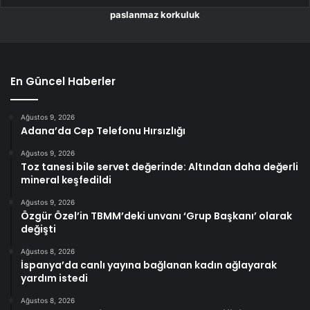
paslanmaz korkuluk
En Güncel Haberler
Ağustos 9, 2026
Adana’da Cep Telefonu Hırsızlığı
Ağustos 9, 2026
Toz tanesi bile servet değerinde: Altından daha değerli
mineral keşfedildi
Ağustos 9, 2026
Özgür Özel’in TBMM’deki unvanı ‘Grup Başkanı’ olarak
değişti
Ağustos 8, 2026
İspanya’da canlı yayına bağlanan kadın ağlayarak
yardım istedi
Ağustos 8, 2026