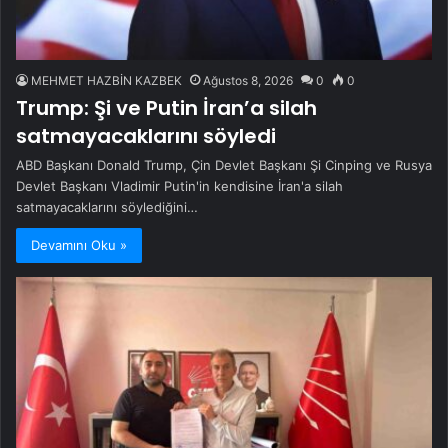
MEHMET HAZBİN KAZBEK
Ağustos 8, 2026
0
0
Trump: Şi ve Putin İran’a silah
satmayacaklarını söyledi
ABD Başkanı Donald Trump, Çin Devlet Başkanı Şi Cinping ve Rusya
Devlet Başkanı Vladimir Putin'in kendisine İran'a silah
satmayacaklarını söylediğini…
Devamını Oku »