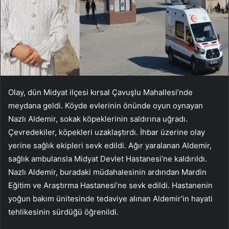
Olay, dün Midyat ilçesi kırsal Çavuşlu Mahallesi’nde
meydana geldi. Köyde evlerinin önünde oyun oynayan
Nazlı Aldemir, sokak köpeklerinin saldırına uğradı.
Çevredekiler, köpekleri uzaklaştırdı. İhbar üzerine olay
yerine sağlık ekipleri sevk edildi. Ağır yaralanan Aldemir,
sağlık ambulansla Midyat Devlet Hastanesi’ne kaldırıldı.
Nazlı Aldemir, buradaki müdahalesinin ardından Mardin
Eğitim ve Araştırma Hastanesi’ne sevk edildi. Hastanenin
yoğun bakım ünitesinde tedaviye alınan Aldemir’in hayati
tehlikesinin sürdüğü öğrenildi.