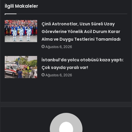
İlgili Makaleler
Çinli Astronotlar, Uzun Süreli Uzay
Görevlerine Yönelik Acil Durum Karar
Alma ve Duygu Testlerini Tamamladı
Ağustos 6, 2026
İstanbul’da yolcu otobüsü kaza yaptı:
Çok sayıda yaralı var!
Ağustos 6, 2026