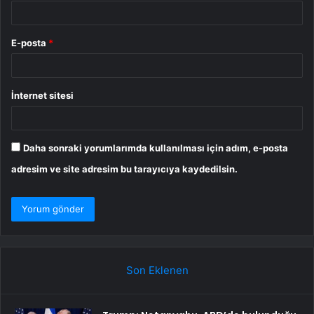
E-posta
*
İnternet sitesi
Daha sonraki yorumlarımda kullanılması için adım, e-posta
adresim ve site adresim bu tarayıcıya kaydedilsin.
Son Eklenen