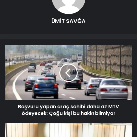
ÜMİT SAVĞA
Başvuru yapan araç sahibi daha az MTV
ödeyecek: Çoğu kişi bu hakkı bilmiyor