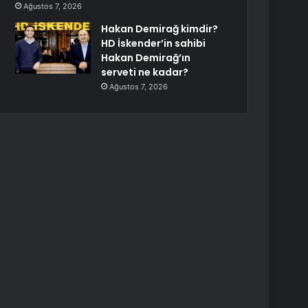
Ağustos 7, 2026
Hakan Demirağ kimdir?
HD İskender’in sahibi
Hakan Demirağ’ın
serveti ne kadar?
Ağustos 7, 2026