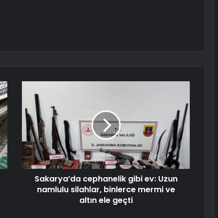
Sakarya’da cephanelik gibi ev: Uzun
namlulu silahlar, binlerce mermi ve
altın ele geçti