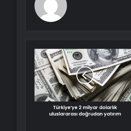
Türkiye’ye 2 milyar dolarlık
uluslararası doğrudan yatırım