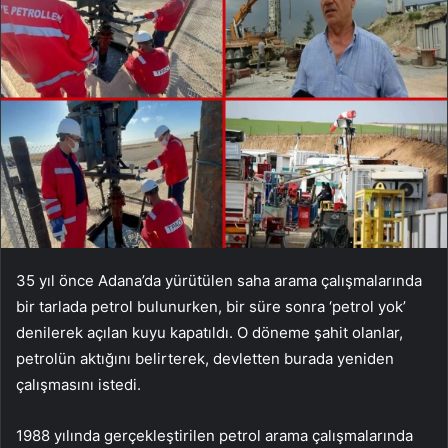
35 yıl önce Adana’da yürütülen saha arama çalışmalarında
bir tarlada petrol bulunurken, bir süre sonra ‘petrol yok’
denilerek açılan kuyu kapatıldı. O döneme şahit olanlar,
petrolün aktığını belirterek, devletten burada yeniden
çalışmasını istedi.
1988 yılında gerçekleştirilen petrol arama çalışmalarında