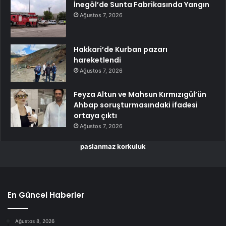
İnegöl’de Sunta Fabrikasında Yangın
Ağustos 7, 2026
Hakkari’de Kurban pazarı
hareketlendi
Ağustos 7, 2026
Feyza Altun ve Mahsun Kırmızıgül’ün
Ahbap soruşturmasındaki ifadesi
ortaya çıktı
Ağustos 7, 2026
paslanmaz korkuluk
En Güncel Haberler
Ağustos 8, 2026