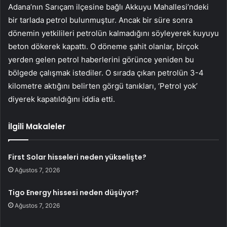
Adana’nın Sarıçam ilçesine bağlı Akkuyu Mahallesi’ndeki
bir tarlada petrol bulunmuştur. Ancak bir süre sonra
dönemin yetkilileri petrolün kalmadığını söyleyerek kuyuyu
beton dökerek kapattı. O döneme şahit olanlar, birçok
yerden gelen petrol haberlerini görünce yeniden bu
bölgede çalışmak istediler. O sırada çıkan petrolün 3-4
kilometre aktığını belirten görgü tanıkları, ‘Petrol yok’
diyerek kapatıldığını iddia etti.
İlgili Makaleler
First Solar hisseleri neden yükselişte?
Ağustos 7, 2026
Tigo Energy hissesi neden düşüyor?
Ağustos 7, 2026