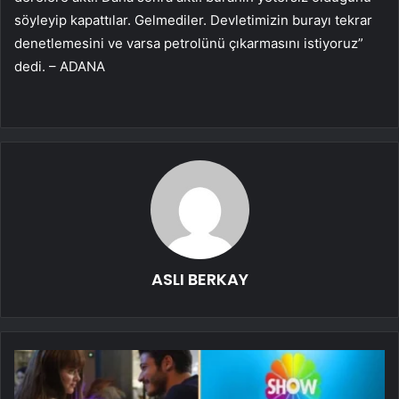
söyleyip kapattılar. Gelmediler. Devletimizin burayı tekrar
denetlemesini ve varsa petrolünü çıkarmasını istiyoruz”
dedi. – ADANA
ASLI BERKAY