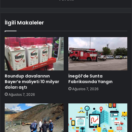
İlgili Makaleler
Roundup davalarının
İnegöl’de Sunta
Bayer’e maliyeti 10 milyar
Fabrikasında Yangın
doları aştı
Ağustos 7, 2026
Ağustos 7, 2026