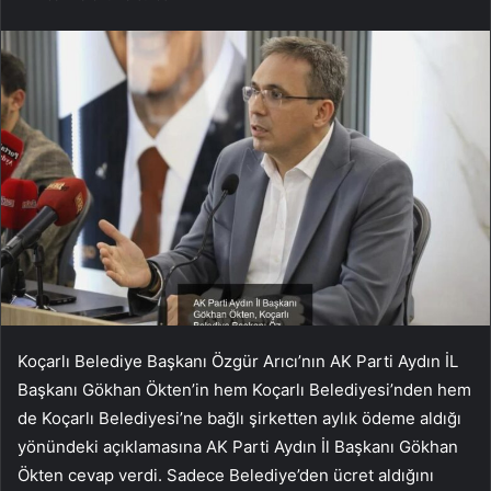
Koçarlı Belediye Başkanı Özgür Arıcı’nın AK Parti Aydın İL
Başkanı Gökhan Ökten’in hem Koçarlı Belediyesi’nden hem
de Koçarlı Belediyesi’ne bağlı şirketten aylık ödeme aldığı
yönündeki açıklamasına AK Parti Aydın İl Başkanı Gökhan
Ökten cevap verdi. Sadece Belediye’den ücret aldığını