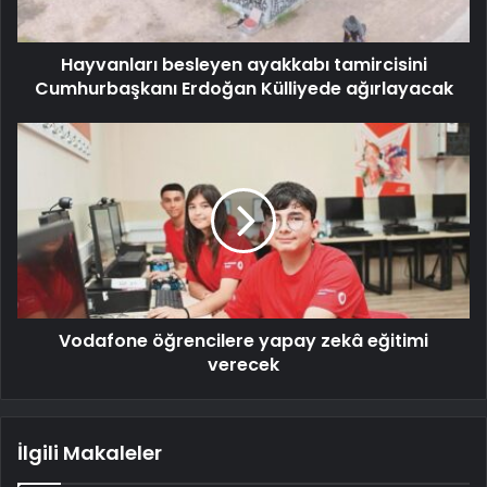
Hayvanları besleyen ayakkabı tamircisini
Cumhurbaşkanı Erdoğan Külliyede ağırlayacak
Vodafone öğrencilere yapay zekâ eğitimi
verecek
İlgili Makaleler