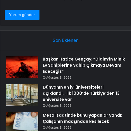
Son Eklenen
Başkan Hatice Gençay: “Didim’in Minik
Ev Sahiplerine Sahip Çıkmaya Devam
Edeceğiz”
Ağustos 8, 2026
Dünyanın en iyi üniversiteleri
açıklandı… İlk 1000’de Türkiye’den 13
üniversite var
Ağustos 8, 2026
Mesai saatinde bunu yapanlar yandı:
Çalışanın maaşından kesilecek
Ağustos 8, 2026