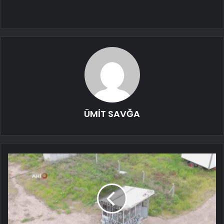
ÜMİT SAVĞA