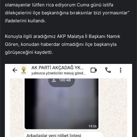
olamayanlar lütfen rica ediyorum Cuma günü istifa
dilekçelerini ilçe başkanlığına bıraksınlar bizi yormasınlar”
ifadelerini kullandı.
Konuyla ilgili aradığımız AKP Malatya İl Başkanı Namık
Gören, konudan haberdar olmadığını ilçe başkanıyla
görüşeceğini kaydetti.