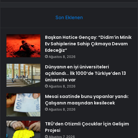
Son Eklenen
Başkan Hatice Gençay: “Didim’in Minik
Ev Sahiplerine Sahip Çıkmaya Devam
Edeceğiz”
Ağustos 8, 2026
Dünyanın en iyi üniversiteleri
açıklandı… İlk 1000’de Türkiye’den 13
üniversite var
Ağustos 8, 2026
Mesai saatinde bunu yapanlar yandı:
Çalışanın maaşından kesilecek
Ağustos 8, 2026
TRÜ’den Otizmli Çocuklar İçin Gelişim
Projesi
Ağustos 7, 2026