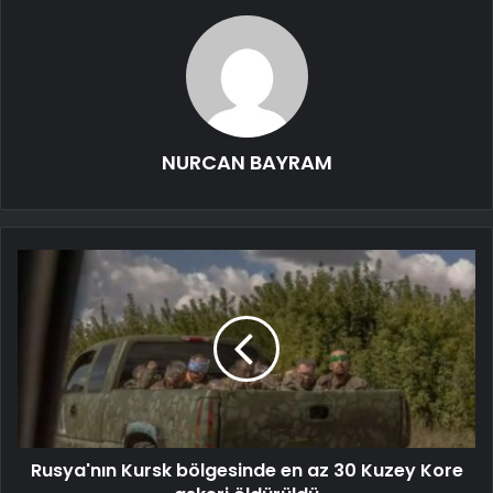
NURCAN BAYRAM
Rusya'nın Kursk bölgesinde en az 30 Kuzey Kore