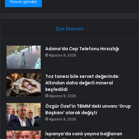
Son Eklenen
Adana’da Cep Telefonu Hırsızlığı
Ağustos 9, 2026
Toz tanesi bile servet değerinde:
Altından daha değerli mineral
keşfedildi
Ağustos 9, 2026
Özgür Özel’in TBMM’deki unvanı ‘Grup
Başkanı’ olarak değişti
Ağustos 9, 2026
İspanya’da canlı yayına bağlanan