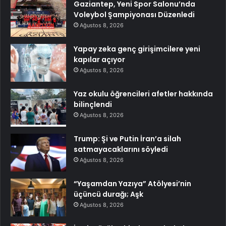
Gaziantep, Yeni Spor Salonu’nda
Voleybol Şampiyonası Düzenledi
Ağustos 8, 2026
Yapay zeka genç girişimcilere yeni
kapılar açıyor
Ağustos 8, 2026
Yaz okulu öğrencileri afetler hakkında
bilinçlendi
Ağustos 8, 2026
Trump: Şi ve Putin İran’a silah
satmayacaklarını söyledi
Ağustos 8, 2026
“Yaşamdan Yazıya” Atölyesi’nin
üçüncü durağı; Aşk
Ağustos 8, 2026