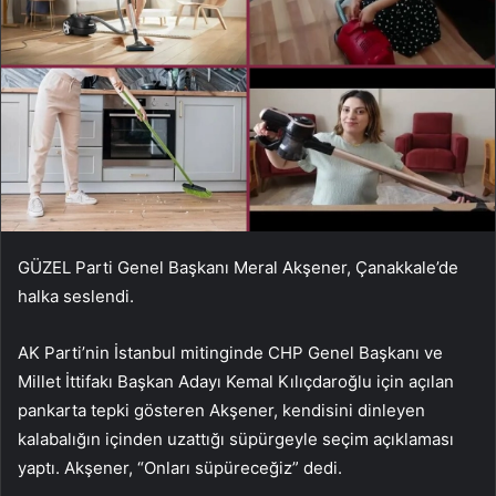
GÜZEL Parti Genel Başkanı Meral Akşener, Çanakkale’de
halka seslendi.
AK Parti’nin İstanbul mitinginde CHP Genel Başkanı ve
Millet İttifakı Başkan Adayı Kemal Kılıçdaroğlu için açılan
pankarta tepki gösteren Akşener, kendisini dinleyen
kalabalığın içinden uzattığı süpürgeyle seçim açıklaması
yaptı. Akşener, “Onları süpüreceğiz” dedi.