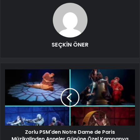
SEÇKİN ÖNER
Zorlu PSM'den Notre Dame de Paris
Müzikalinden Anneler Gününe Özel Kampanya