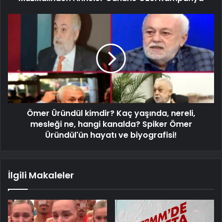
Ömer Üründül kimdir? Kaç yaşında, nereli,
mesleği ne, hangi kanalda? Spiker Ömer
Üründül'ün hayatı ve biyografisi!
İlgili Makaleler