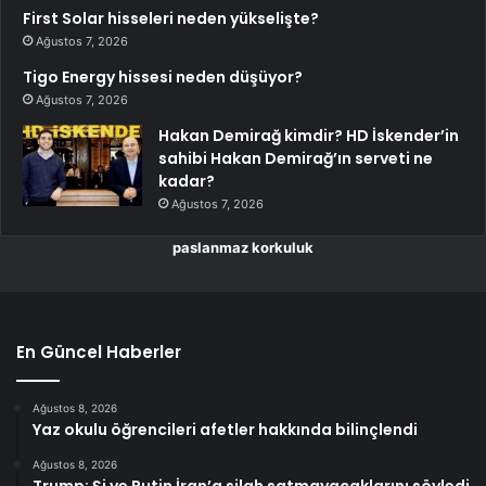
First Solar hisseleri neden yükselişte?
Ağustos 7, 2026
Tigo Energy hissesi neden düşüyor?
Ağustos 7, 2026
Hakan Demirağ kimdir? HD İskender’in
sahibi Hakan Demirağ’ın serveti ne
kadar?
Ağustos 7, 2026
paslanmaz korkuluk
En Güncel Haberler
Ağustos 8, 2026
Yaz okulu öğrencileri afetler hakkında bilinçlendi
Ağustos 8, 2026