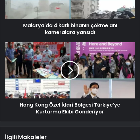
Malatya'da 4 katlı binanın çökme anı
kameralara yansıdı
Hong Kong Özel İdari Bölgesi Türkiye'ye
Kurtarma Ekibi Gönderiyor
İlgili Makaleler