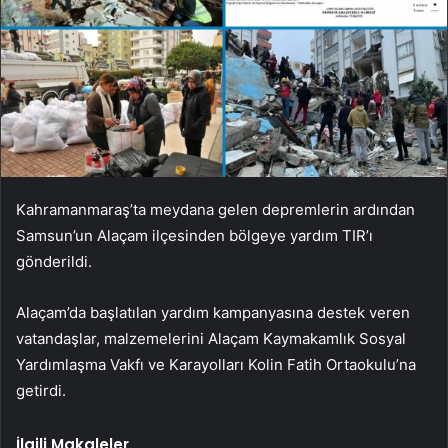
Kahramanmaraş’ta meydana gelen depremlerin ardından
Samsun’un Alaçam ilçesinden bölgeye yardım TIR’ı
gönderildi.
Alaçam’da başlatılan yardım kampanyasına destek veren
vatandaşlar, malzemelerini Alaçam Kaymakamlık Sosyal
Yardımlaşma Vakfı ve Karayolları Kolin Fatih Ortaokulu’na
getirdi.
İlgili Makaleler