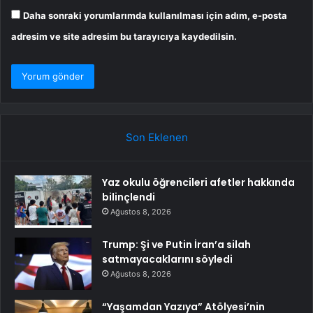
Daha sonraki yorumlarımda kullanılması için adım, e-posta
adresim ve site adresim bu tarayıcıya kaydedilsin.
Son Eklenen
Yaz okulu öğrencileri afetler hakkında
bilinçlendi
Ağustos 8, 2026
Trump: Şi ve Putin İran’a silah
satmayacaklarını söyledi
Ağustos 8, 2026
“Yaşamdan Yazıya” Atölyesi’nin