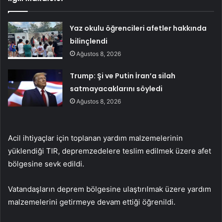
Yaz okulu öğrencileri afetler hakkında
bilinçlendi
Ağustos 8, 2026
Trump: Şi ve Putin İran’a silah
satmayacaklarını söyledi
Ağustos 8, 2026
Acil ihtiyaçlar için toplanan yardım malzemelerinin
yüklendiği TIR, depremzedelere teslim edilmek üzere afet
bölgesine sevk edildi.
Vatandaşların deprem bölgesine ulaştırılmak üzere yardım
malzemelerini getirmeye devam ettiği öğrenildi.