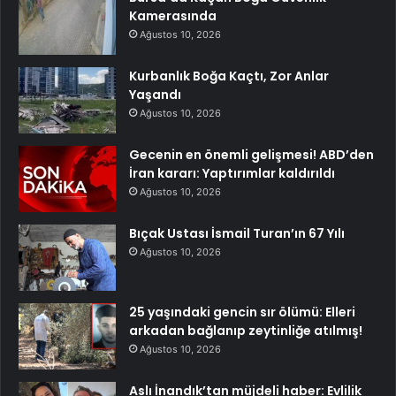
Kamerasında
Ağustos 10, 2026
Kurbanlık Boğa Kaçtı, Zor Anlar
Yaşandı
Ağustos 10, 2026
Gecenin en önemli gelişmesi! ABD’den
İran kararı: Yaptırımlar kaldırıldı
Ağustos 10, 2026
Bıçak Ustası İsmail Turan’ın 67 Yılı
Ağustos 10, 2026
25 yaşındaki gencin sır ölümü: Elleri
arkadan bağlanıp zeytinliğe atılmış!
Ağustos 10, 2026
Aslı İnandık’tan müjdeli haber: Evlilik