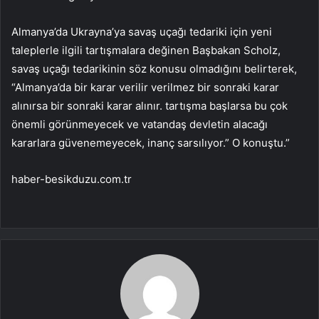
Almanya’da Ukrayna’ya savaş uçağı tedariki için yeni
taleplerle ilgili tartışmalara değinen Başbakan Scholz,
savaş uçağı tedarikinin söz konusu olmadığını belirterek,
“Almanya’da bir karar verilir verilmez bir sonraki karar
alınırsa bir sonraki karar alınır. tartışma başlarsa bu çok
önemli görünmeyecek ve vatandaş devletin alacağı
kararlara güvenemeyecek, inanç sarsılıyor.” O konuştu.”
haber-besikduzu.com.tr