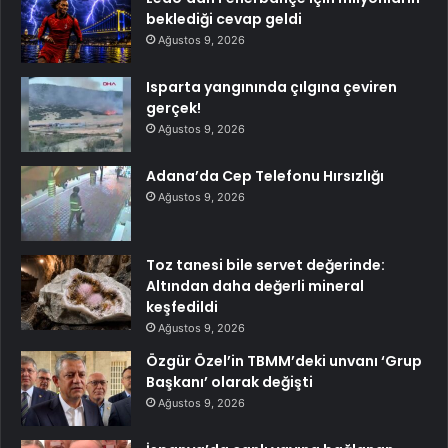
beklediği cevap geldi
Ağustos 9, 2026
Isparta yangınında çılgına çeviren
gerçek!
Ağustos 9, 2026
Adana’da Cep Telefonu Hırsızlığı
Ağustos 9, 2026
Toz tanesi bile servet değerinde:
Altından daha değerli mineral
keşfedildi
Ağustos 9, 2026
Özgür Özel’in TBMM’deki unvanı ‘Grup
Başkanı’ olarak değişti
Ağustos 9, 2026