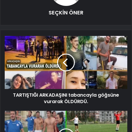
SEÇKİN ÖNER
TARTIŞTIĞI ARKADAŞINI tabancayla göğsüne
vurarak ÖLDÜRDÜ.