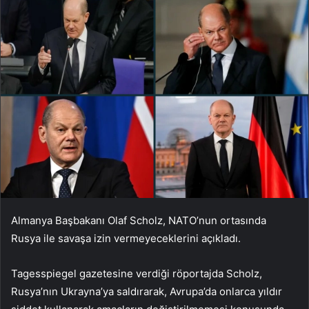
Almanya Başbakanı Olaf Scholz, NATO’nun ortasında
Rusya ile savaşa izin vermeyeceklerini açıkladı.
Tagesspiegel gazetesine verdiği röportajda Scholz,
Rusya’nın Ukrayna’ya saldırarak, Avrupa’da onlarca yıldır