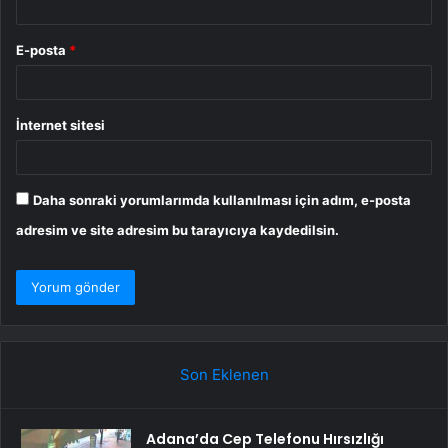
E-posta
*
İnternet sitesi
Daha sonraki yorumlarımda kullanılması için adım, e-posta
adresim ve site adresim bu tarayıcıya kaydedilsin.
Son Eklenen
Adana’da Cep Telefonu Hırsızlığı