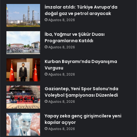
İmzalar atıldı: Türkiye Avrupa’da
doğal gaz ve petrol arayacak
Ağustos 8, 2026
İba, Yağmur ve Şükür Duası
Programlarına Katıldı
Ağustos 8, 2026
Kurban Bayramı’nda Dayanışma
Vurgusu
Ağustos 8, 2026
Gaziantep, Yeni Spor Salonu’nda
Voleybol Şampiyonası Düzenledi
Ağustos 8, 2026
Yapay zeka genç girişimcilere yeni
kapılar açıyor
Ağustos 8, 2026