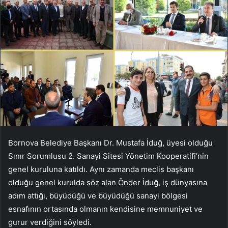
Bornova Belediye Başkanı Dr. Mustafa İduğ, üyesi olduğu
Sınır Sorumlusu 2. Sanayi Sitesi Yönetim Kooperatifi’nin
genel kuruluna katıldı. Aynı zamanda meclis başkanı
olduğu genel kurulda söz alan Önder İduğ, iş dünyasına
adım attığı, büyüdüğü ve büyüdüğü sanayi bölgesi
esnafının ortasında olmanın kendisine memnuniyet ve
gurur verdiğini söyledi.