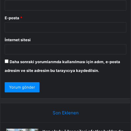
E-posta
*
İnternet sitesi
Daha sonraki yorumlarımda kullanılması için adım, e-posta
adresim ve site adresim bu tarayıcıya kaydedilsin.
Son Eklenen