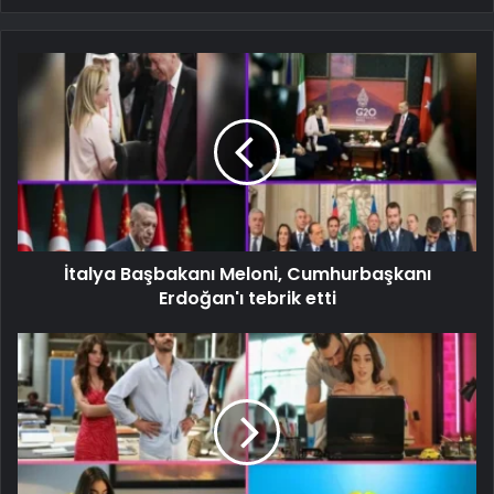
İtalya Başbakanı Meloni, Cumhurbaşkanı
Erdoğan'ı tebrik etti