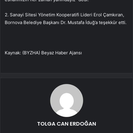
2. Sanayi Sitesi Yönetim Kooperatifi Lideri Erol Çamkıran,
Bornova Belediye Başkanı Dr. Mustafa İduğ’a teşekkür etti.
Kaynak: (BYZHA) Beyaz Haber Ajansı
TOLGA CAN ERDOĞAN