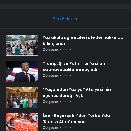
Son Eklenen
Yaz okulu öğrencileri afetler hakkında
bilinçlendi
Ağustos 8, 2026
Trump: Şi ve Putin İran’a silah
satmayacaklarını söyledi
Ağustos 8, 2026
“Yaşamdan Yazıya” Atölyesi’nin
üçüncü durağı; Aşk
Ağustos 8, 2026
İzmir Büyükşehir’den Torbalı’da
‘Kırmızı Altın’ mesaisi
Ağustos 8, 2026