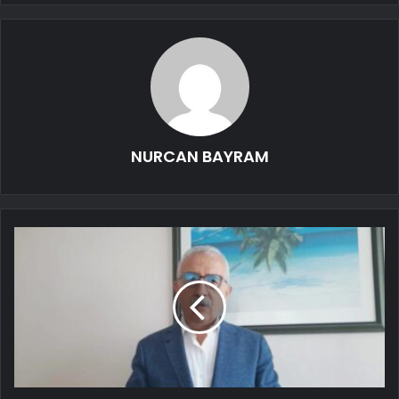
NURCAN BAYRAM