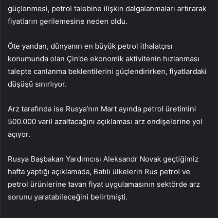
güçlenmesi, petrol talebine ilişkin dalgalanmaları artırarak
fiyatların gerilemesine neden oldu.
Öte yandan, dünyanın en büyük petrol ithalatçısı
konumunda olan Çin’de ekonomik aktivitenin hızlanması
talepte canlanma beklentilerini güçlendirirken, fiyatlardaki
düşüşü sınırlıyor.
Arz tarafında ise Rusya’nın Mart ayında petrol üretimini
500.000 varil azaltacağını açıklaması arz endişelerine yol
açıyor.
Rusya Başbakan Yardımcısı Aleksandr Novak geçtiğimiz
hafta yaptığı açıklamada, Batılı ülkelerin Rus petrol ve
petrol ürünlerine tavan fiyat uygulamasının sektörde arz
sorunu yaratabileceğini belirtmişti.