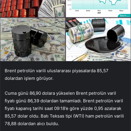
Brent petrolün varili uluslararası piyasalarda 85,57
dolardan işlem görüyor.
Cuma günü 86,90 dolara yükselen Brent petrolün varil
fiyatı günü 86,39 dolardan tamamladı. Brent petrolün varil
fiyatı kapanış tarihi saat 09:18’e göre yüzde 0,95 azalarak
85,57 dolar oldu. Batı Teksas tipi (WTI) ham petrolün varili
78,88 dolardan alıcı buldu.