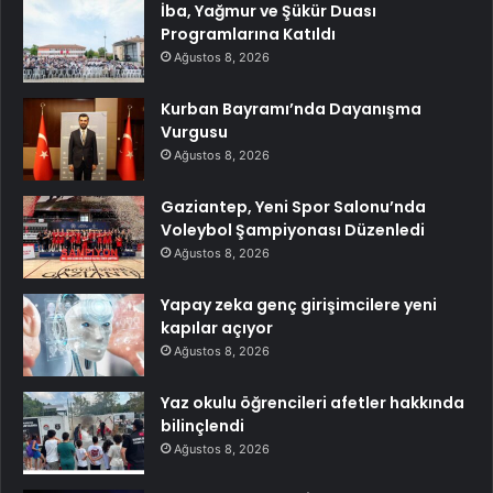
İba, Yağmur ve Şükür Duası
Programlarına Katıldı
Ağustos 8, 2026
Kurban Bayramı’nda Dayanışma
Vurgusu
Ağustos 8, 2026
Gaziantep, Yeni Spor Salonu’nda
Voleybol Şampiyonası Düzenledi
Ağustos 8, 2026
Yapay zeka genç girişimcilere yeni
kapılar açıyor
Ağustos 8, 2026
Yaz okulu öğrencileri afetler hakkında
bilinçlendi
Ağustos 8, 2026