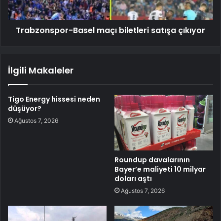
Trabzonspor-Basel maçı biletleri satışa çıkıyor
İlgili Makaleler
Tigo Energy hissesi neden
düşüyor?
Ağustos 7, 2026
Roundup davalarının
Bayer’e maliyeti 10 milyar
doları aştı
Ağustos 7, 2026