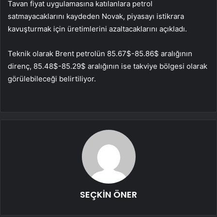
Tavan fiyat uygulamasına katılanlara petrol
satmayacaklarını kaydeden Novak, piyasayı istikrara
kavuşturmak için üretimlerini azaltacaklarını açıkladı.
Teknik olarak Brent petrolün 85.67$-85.86$ aralığının
direnç, 85.48$-85.29$ aralığının ise takviye bölgesi olarak
görülebileceği belirtiliyor.
SEÇKİN ÖNER