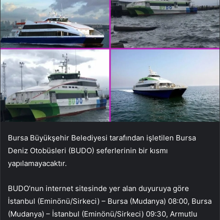
Bursa Büyükşehir Belediyesi tarafından işletilen Bursa
Deniz Otobüsleri (BUDO) seferlerinin bir kısmı
yapılamayacaktır.
BUDO’nun internet sitesinde yer alan duyuruya göre
İstanbul (Eminönü/Sirkeci) – Bursa (Mudanya) 08:00, Bursa
(Mudanya) – İstanbul (Eminönü/Sirkeci) 09:30, Armutlu