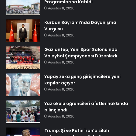
Programlarına Katıldı
Ağustos 8, 2026
Kurban Bayramı’nda Dayanışma
Vurgusu
Ağustos 8, 2026
Gaziantep, Yeni Spor Salonu’nda
Voleybol Şampiyonası Düzenledi
Ağustos 8, 2026
Yapay zeka genç girişimcilere yeni
kapılar açıyor
Ağustos 8, 2026
Yaz okulu öğrencileri afetler hakkında
bilinçlendi
Ağustos 8, 2026
Trump: Şi ve Putin İran’a silah