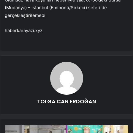
(Mudanya) – İstanbul (Eminönü/Sirkeci) seferi de
gerçekleştirilemedi.
haberkarayazi.xyz
TOLGA CAN ERDOĞAN