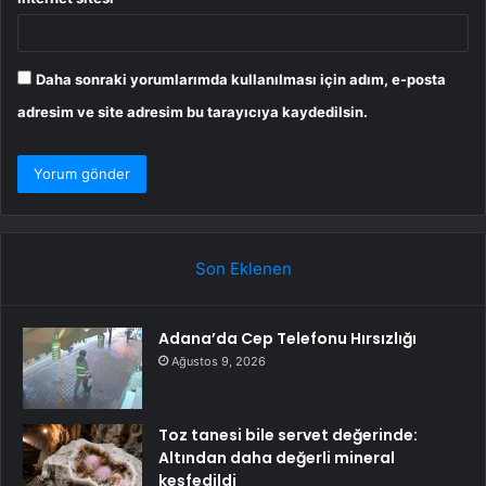
Daha sonraki yorumlarımda kullanılması için adım, e-posta
adresim ve site adresim bu tarayıcıya kaydedilsin.
Son Eklenen
Adana’da Cep Telefonu Hırsızlığı
Ağustos 9, 2026
Toz tanesi bile servet değerinde:
Altından daha değerli mineral
keşfedildi