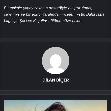
Bu makale yapay zekanın desteğiyle oluşturulmuş,
çevrilmiş ve bir editör tarafından incelenmiştir. Daha fazla
bilgi için Şart ve Koşullar bölümümüze bakın.
DİLAN BİÇER