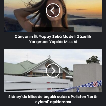
Dünyanın İlk Yapay Zekâ Modeli Güzellik
Yarışması Yapıldı: Miss AI
Sidney'de kilisede bıçaklı saldırı: Polisten 'terör
eylemi' açıklaması