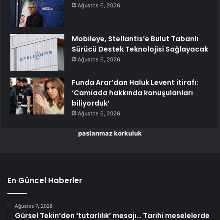
Ağustos 6, 2026
Mobileye, Stellantis’e Bulut Tabanlı
Sürücü Destek Teknolojisi Sağlayacak
Ağustos 6, 2026
Funda Arar’dan Haluk Levent itirafı:
‘Camiada hakkında konuşulanları
biliyorduk’
Ağustos 6, 2026
paslanmaz korkuluk
En Güncel Haberler
Ağustos 7, 2026
Gürsel Tekin’den ‘tutarlılık’ mesajı… Tarihi meselelerde