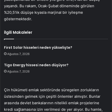
yaşandı. Bu rakam, Ocak-Şubat döneminde görülen
%20,5’lik düşüşe kıyasla marjinal bir iyileşme
göstermektedir.
İlgili Makaleler
First Solar hisseleri neden yükselişte?
Ağustos 7, 2026
Tigo Energy hissesi neden düşüyor?
Ağustos 7, 2026
Çin hükümeti emlak sektöründe süregelen zorlukların
üstesinden gelmek için çeşitli önlemler almıştır. Bunlar
arasında devlet bankalarının nitelikli emlak projelerine
kredi sağlamasına izin verilmesi de yer alıyor. Bu hamle,