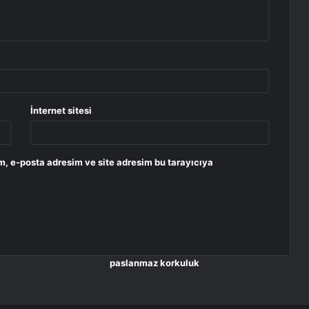
İnternet sitesi
m, e-posta adresim ve site adresim bu tarayıcıya
paslanmaz korkuluk