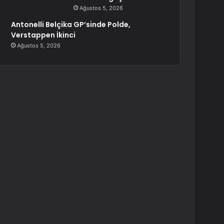
Ağustos 5, 2026
Antonelli Belçika GP’sinde Polde,
Verstappen İkinci
Ağustos 5, 2026