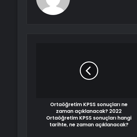
Ortaöğretim KPSS sonuçları ne
zaman açıklanacak? 2022
Ortaöğretim KPSS sonuçları hangi
tarihte, ne zaman açıklanacak?