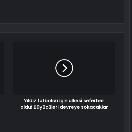
Yıldız futbolcu için ülkesi seferber
oldu! Büyücüleri devreye sokacaklar