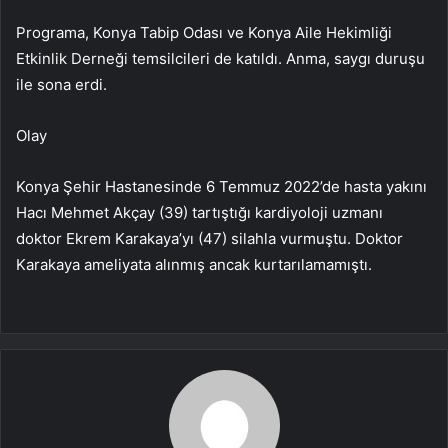
Programa, Konya Tabip Odası ve Konya Aile Hekimliği
Etkinlik Derneği temsilcileri de katıldı. Anma, saygı duruşu
ile sona erdi.
Olay
Konya Şehir Hastanesinde 6 Temmuz 2022’de hasta yakını
Hacı Mehmet Akçay (39) tartıştığı kardiyoloji uzmanı
doktor Ekrem Karakaya’yı (47) silahla vurmuştu. Doktor
Karakaya ameliyata alınmış ancak kurtarılamamıştı.