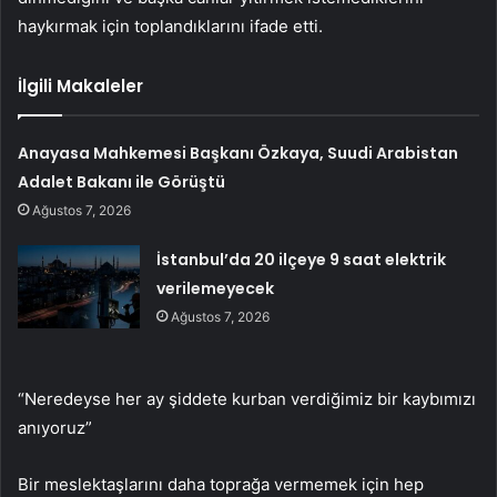
haykırmak için toplandıklarını ifade etti.
İlgili Makaleler
Anayasa Mahkemesi Başkanı Özkaya, Suudi Arabistan
Adalet Bakanı ile Görüştü
Ağustos 7, 2026
İstanbul’da 20 ilçeye 9 saat elektrik
verilemeyecek
Ağustos 7, 2026
“Neredeyse her ay şiddete kurban verdiğimiz bir kaybımızı
anıyoruz”
Bir meslektaşlarını daha toprağa vermemek için hep