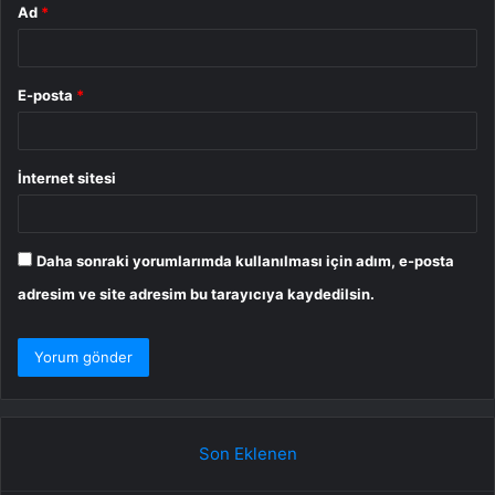
Ad
*
E-posta
*
İnternet sitesi
Daha sonraki yorumlarımda kullanılması için adım, e-posta
adresim ve site adresim bu tarayıcıya kaydedilsin.
Son Eklenen