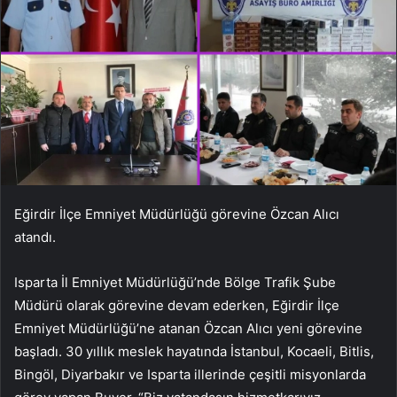
Eğirdir İlçe Emniyet Müdürlüğü görevine Özcan Alıcı
atandı.
Isparta İl Emniyet Müdürlüğü’nde Bölge Trafik Şube
Müdürü olarak görevine devam ederken, Eğirdir İlçe
Emniyet Müdürlüğü’ne atanan Özcan Alıcı yeni görevine
başladı. 30 yıllık meslek hayatında İstanbul, Kocaeli, Bitlis,
Bingöl, Diyarbakır ve Isparta illerinde çeşitli misyonlarda