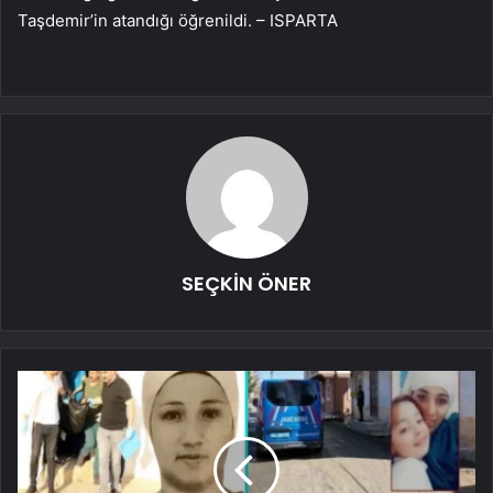
Taşdemir’in atandığı öğrenildi. – ISPARTA
SEÇKİN ÖNER