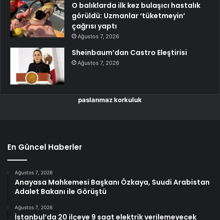
O balıklarda ilk kez bulaşıcı hastalık
görüldü: Uzmanlar ‘tüketmeyin’
çağrısı yaptı
Ağustos 7, 2026
Sheinbaum’dan Castro Eleştirisi
Ağustos 7, 2026
paslanmaz korkuluk
En Güncel Haberler
Ağustos 7, 2026
Anayasa Mahkemesi Başkanı Özkaya, Suudi Arabistan
Adalet Bakanı ile Görüştü
Ağustos 7, 2026
İstanbul’da 20 ilçeye 9 saat elektrik verilemeyecek