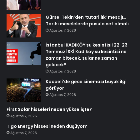
Gürsel Tekin’den ‘tutarlılık’ mesajı…
Tarihi meselelerde pusula net olmalı
Ağustos 7, 2026
İstanbul KADIKÖY su kesintisi! 22-23
Temmuz İSKİ Kadıköy su kesintisi ne
zaman bitecek, sular ne zaman
gelecek?
Ağustos 7, 2026
Kocaeli’de gece sineması büyük ilgi
görüyor
Ağustos 7, 2026
First Solar hisseleri neden yükselişte?
Ağustos 7, 2026
Tigo Energy hissesi neden düşüyor?
Ağustos 7, 2026