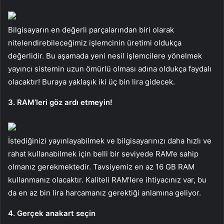
Bilgisayarın en değerli parçalarından biri olarak
nitelendirebileceğimiz işlemcinin üretimi oldukça
değerlidir. Bu aşamada yeni nesil işlemcilere yönelmek
yayıncı sistemin uzun ömürlü olması adına oldukça faydalı
olacaktır! Buraya yaklaşık iki üç bin lira gidecek.
3. RAM’leri göz ardı etmeyin!
İstediğinizi yayınlayabilmek ve bilgisayarınızı daha hızlı ve
rahat kullanabilmek için belli bir seviyede RAM’e sahip
olmanız gerekmektedir. Tavsiyemiz en az 16 GB RAM
kullanmanız olacaktır. Kaliteli RAM’lere ihtiyacınız var, bu
da en az bin lira harcamanız gerektiği anlamına geliyor.
4. Gerçek anakart seçin