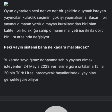
Oyun oynarken sesi net ve net bir şekilde duymak isteyen
yayıncılar, kulaklık seçimini çok iyi yapmalısınız! Başarılı bir
yayıncı olmanın yazılı olmayan kurallarından biri olan
kaliteli bir kulaklığa sahip olmanın maliyeti ise iki ila dört
bin lira arasında değişiyor.
Peki yayın sistemi bana ne kadara mal olacak?
Yukarıda saydığımız donanıma sahip yayıncı olmak
isteyenler, 24 Mayıs 2023 verilerine göre ortalama 15 ila
20 bin Türk Lirası harcayarak hayallerindeki yayınları
gerçekleştirebiliyor!