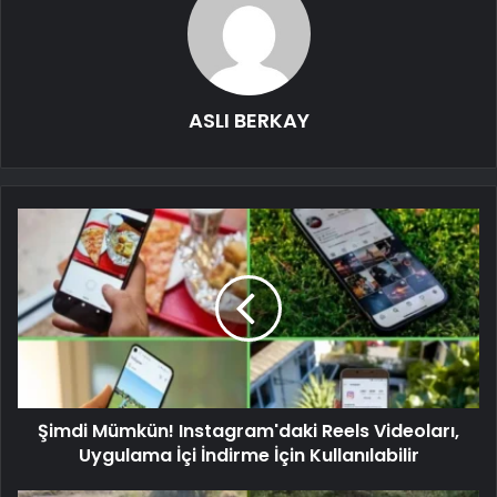
ASLI BERKAY
Şimdi Mümkün! Instagram'daki Reels Videoları,
Uygulama İçi İndirme İçin Kullanılabilir