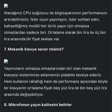
Alacağınız CPU soğutucu ile bilgisayarınızın performansını
artırabilirsiniz. İster oyun yayınlayın, ister sohbet edin,
bahsettiğimiz modül her türlü yayın için olmazsa
olmazlardan sadece biri. Ortalama olarak bin lira ile üç bin
lira arasında bir fiyat skalası var.
7. Mekanik klavye sever misiniz?
Yayıncıların olmazsa olmazlarından biri olan mekanik
klavyeyi sisteminize eklemenizi şiddetle tavsiye ederiz.
Hem kullanım rahatlığı hem de performans açısından böyle
bir klavyenin ortalama fiyatı beş yüz lira ile bin beş yüz lira
arasında değişebiliyor.
8. Mikrofonun yayın kalitesini belirler