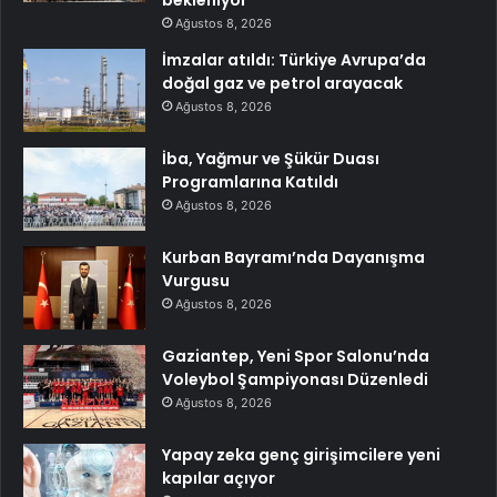
bekleniyor
Ağustos 8, 2026
İmzalar atıldı: Türkiye Avrupa’da
doğal gaz ve petrol arayacak
Ağustos 8, 2026
İba, Yağmur ve Şükür Duası
Programlarına Katıldı
Ağustos 8, 2026
Kurban Bayramı’nda Dayanışma
Vurgusu
Ağustos 8, 2026
Gaziantep, Yeni Spor Salonu’nda
Voleybol Şampiyonası Düzenledi
Ağustos 8, 2026
Yapay zeka genç girişimcilere yeni
kapılar açıyor