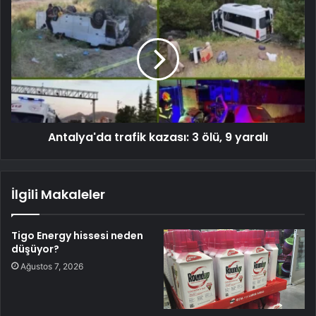
Antalya'da trafik kazası: 3 ölü, 9 yaralı
İlgili Makaleler
Tigo Energy hissesi neden
düşüyor?
Ağustos 7, 2026