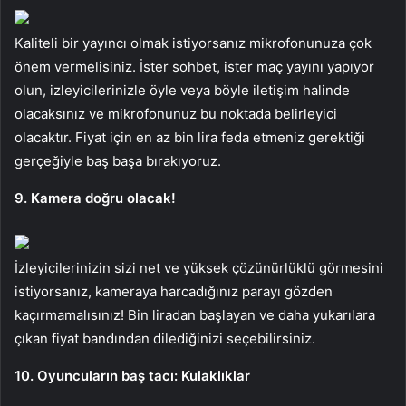
Kaliteli bir yayıncı olmak istiyorsanız mikrofonunuza çok
önem vermelisiniz. İster sohbet, ister maç yayını yapıyor
olun, izleyicilerinizle öyle veya böyle iletişim halinde
olacaksınız ve mikrofonunuz bu noktada belirleyici
olacaktır. Fiyat için en az bin lira feda etmeniz gerektiği
gerçeğiyle baş başa bırakıyoruz.
9. Kamera doğru olacak!
İzleyicilerinizin sizi net ve yüksek çözünürlüklü görmesini
istiyorsanız, kameraya harcadığınız parayı gözden
kaçırmamalısınız! Bin liradan başlayan ve daha yukarılara
çıkan fiyat bandından dilediğinizi seçebilirsiniz.
10. Oyuncuların baş tacı: Kulaklıklar