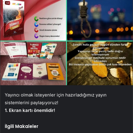
Yayıncı olmak isteyenler için hazırladığımız yayın
sistemlerini paylaşıyoruz!
1. Ekran kartı önemlidir!
İlgili Makaleler