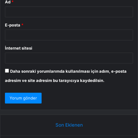
Ad
*
E-posta
*
İnternet sitesi
Daha sonraki yorumlarımda kullanılması için adım, e-posta
adresim ve site adresim bu tarayıcıya kaydedilsin.
Son Eklenen