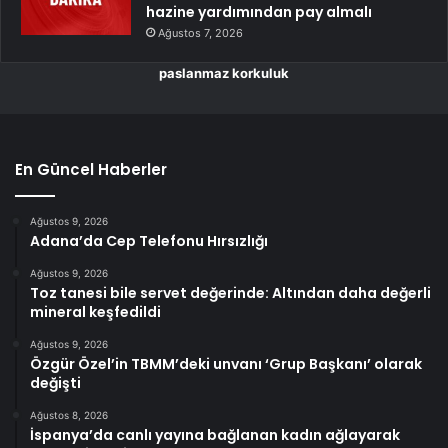
hazine yardımından pay almalı
Ağustos 7, 2026
paslanmaz korkuluk
En Güncel Haberler
Ağustos 9, 2026
Adana’da Cep Telefonu Hırsızlığı
Ağustos 9, 2026
Toz tanesi bile servet değerinde: Altından daha değerli
mineral keşfedildi
Ağustos 9, 2026
Özgür Özel’in TBMM’deki unvanı ‘Grup Başkanı’ olarak
değişti
Ağustos 8, 2026
İspanya’da canlı yayına bağlanan kadın ağlayarak