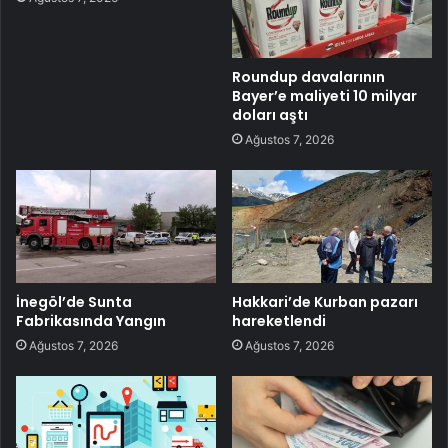
Roundup davalarının
Bayer’e maliyeti 10 milyar
doları aştı
Ağustos 7, 2026
İnegöl’de Sunta
Hakkari’de Kurban pazarı
Fabrikasında Yangın
hareketlendi
Ağustos 7, 2026
Ağustos 7, 2026