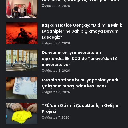
Ağustos 8, 2026
Başkan Hatice Gençay: “Didim’in Minik
Ev Sahiplerine Sahip Çıkmaya Devam
Edeceğiz”
Ağustos 8, 2026
Dünyanın en iyi üniversiteleri
açıklandı… İlk 1000’de Türkiye’den 13
üniversite var
Ağustos 8, 2026
Mesai saatinde bunu yapanlar yandı:
Çalışanın maaşından kesilecek
Ağustos 8, 2026
TRÜ’den Otizmli Çocuklar İçin Gelişim
Projesi
Ağustos 7, 2026