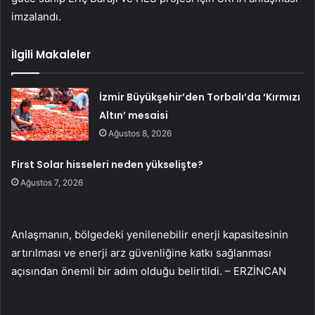
imzalandı.
İlgili Makaleler
İzmir Büyükşehir’den Torbalı’da ‘Kırmızı
Altın’ mesaisi
Ağustos 8, 2026
First Solar hisseleri neden yükselişte?
Ağustos 7, 2026
Anlaşmanın, bölgedeki yenilenebilir enerji kapasitesinin
artırılması ve enerji arz güvenliğine katkı sağlanması
açısından önemli bir adım olduğu belirtildi. – ERZİNCAN