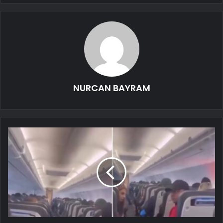
NURCAN BAYRAM