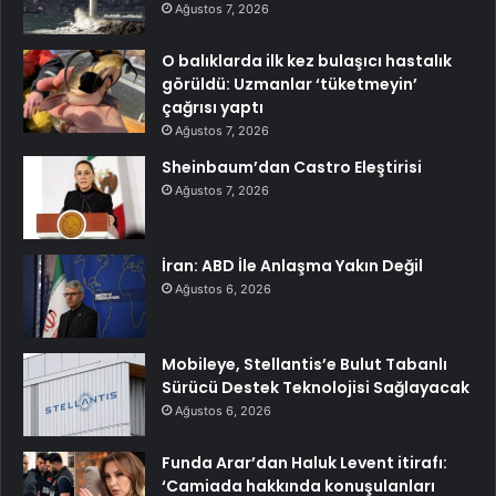
Ağustos 7, 2026
O balıklarda ilk kez bulaşıcı hastalık
görüldü: Uzmanlar ‘tüketmeyin’
çağrısı yaptı
Ağustos 7, 2026
Sheinbaum’dan Castro Eleştirisi
Ağustos 7, 2026
İran: ABD İle Anlaşma Yakın Değil
Ağustos 6, 2026
Mobileye, Stellantis’e Bulut Tabanlı
Sürücü Destek Teknolojisi Sağlayacak
Ağustos 6, 2026
Funda Arar’dan Haluk Levent itirafı:
‘Camiada hakkında konuşulanları