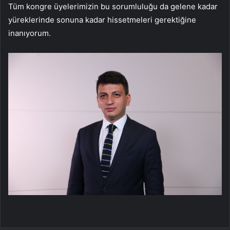
Tüm kongre üyelerimizin bu sorumluluğu da gelene kadar
yüreklerinde sonuna kadar hissetmeleri gerektiğine
inanıyorum.