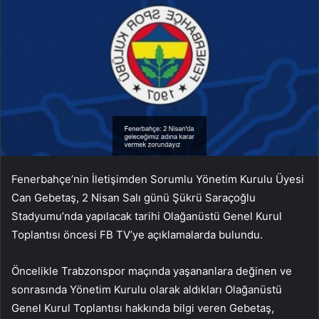
Fenerbahçe’nin İletişimden Sorumlu Yönetim Kurulu Üyesi
Can Gebetaş, 2 Nisan Salı günü Şükrü Saraçoğlu
Stadyumu’nda yapılacak tarihi Olağanüstü Genel Kurul
Toplantısı öncesi FB TV’ye açıklamalarda bulundu.
Öncelikle Trabzonspor maçında yaşananlara değinen ve
sonrasında Yönetim Kurulu olarak aldıkları Olağanüstü
Genel Kurul Toplantısı hakkında bilgi veren Gebetaş,