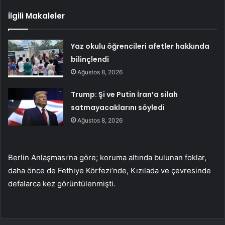
İlgili Makaleler
Yaz okulu öğrencileri afetler hakkında
bilinçlendi
Ağustos 8, 2026
Trump: Şi ve Putin İran’a silah
satmayacaklarını söyledi
Ağustos 8, 2026
Berlin Anlaşması’na göre; koruma altında bulunan foklar,
daha önce de Fethiye Körfezi’nde, Kızılada ve çevresinde
defalarca kez görüntülenmişti.