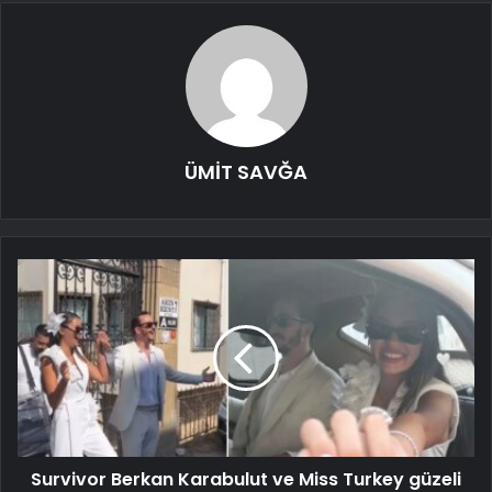
ÜMİT SAVĞA
Survivor Berkan Karabulut ve Miss Turkey güzeli