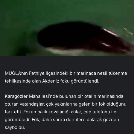
MUĞLA’nın Fethiye ilçesindeki bir marinada nesli tükenme
tehlikesinde olan Akdeniz foku görüntülendi.
Karagözler Mahallesi’nde bulunan bir otelin marinasında
oturan vatandaşlar, çok yakınlarına gelen bir fok olduğunu
fark etti. Fokun balık kovaladığı anlar, cep telefonu ile
görüntüledi. Fok, daha sonra derinlere dalarak gözden
kayboldu.