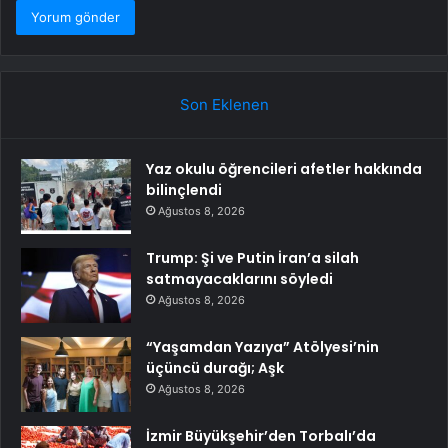
Son Eklenen
Yaz okulu öğrencileri afetler hakkında
bilinçlendi
Ağustos 8, 2026
Trump: Şi ve Putin İran’a silah
satmayacaklarını söyledi
Ağustos 8, 2026
“Yaşamdan Yazıya” Atölyesi’nin
üçüncü durağı; Aşk
Ağustos 8, 2026
İzmir Büyükşehir’den Torbalı’da