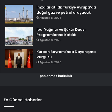
İmzalar atıldı: Türkiye Avrupa’da
doğal gaz ve petrol arayacak
Ağustos 8, 2026
İba, Yağmur ve Şükür Duası
Programlarına Katıldı
Ağustos 8, 2026
Kurban Bayramı’nda Dayanışma
Vurgusu
Ağustos 8, 2026
paslanmaz korkuluk
En Güncel Haberler