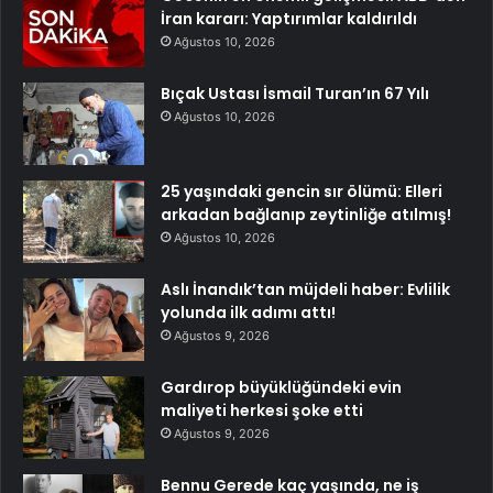
İran kararı: Yaptırımlar kaldırıldı
Ağustos 10, 2026
Bıçak Ustası İsmail Turan’ın 67 Yılı
Ağustos 10, 2026
25 yaşındaki gencin sır ölümü: Elleri
arkadan bağlanıp zeytinliğe atılmış!
Ağustos 10, 2026
Aslı İnandık’tan müjdeli haber: Evlilik
yolunda ilk adımı attı!
Ağustos 9, 2026
Gardırop büyüklüğündeki evin
maliyeti herkesi şoke etti
Ağustos 9, 2026
Bennu Gerede kaç yaşında, ne iş