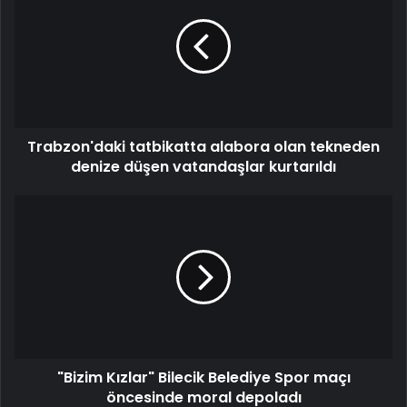
Trabzon'daki tatbikatta alabora olan tekneden
denize düşen vatandaşlar kurtarıldı
"Bizim Kızlar" Bilecik Belediye Spor maçı
öncesinde moral depoladı