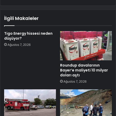
İlgili Makaleler
Tigo Energy hissesi neden
düşüyor?
Ağustos 7, 2026
Roundup davalarının
Bayer’e maliyeti 10 milyar
doları aştı
Ağustos 7, 2026