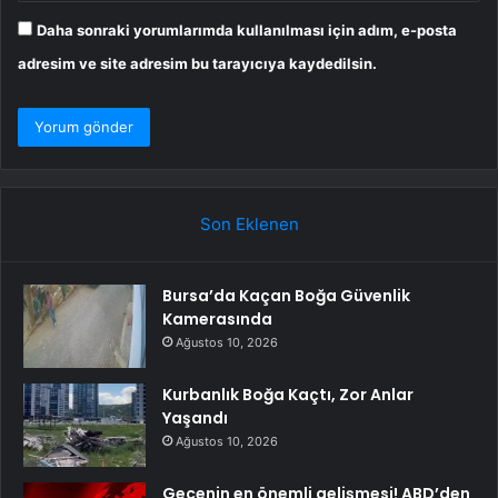
Daha sonraki yorumlarımda kullanılması için adım, e-posta
adresim ve site adresim bu tarayıcıya kaydedilsin.
Son Eklenen
Bursa’da Kaçan Boğa Güvenlik
Kamerasında
Ağustos 10, 2026
Kurbanlık Boğa Kaçtı, Zor Anlar
Yaşandı
Ağustos 10, 2026
Gecenin en önemli gelişmesi! ABD’den