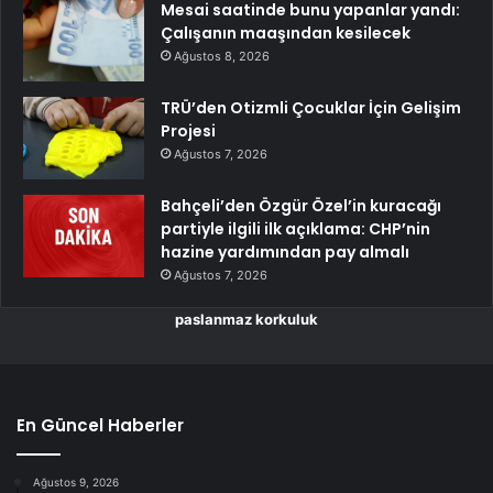
Mesai saatinde bunu yapanlar yandı:
Çalışanın maaşından kesilecek
Ağustos 8, 2026
TRÜ’den Otizmli Çocuklar İçin Gelişim
Projesi
Ağustos 7, 2026
Bahçeli’den Özgür Özel’in kuracağı
partiyle ilgili ilk açıklama: CHP’nin
hazine yardımından pay almalı
Ağustos 7, 2026
paslanmaz korkuluk
En Güncel Haberler
Ağustos 9, 2026