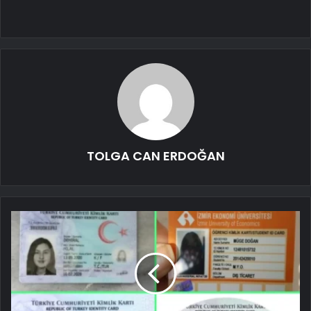
TOLGA CAN ERDOĞAN