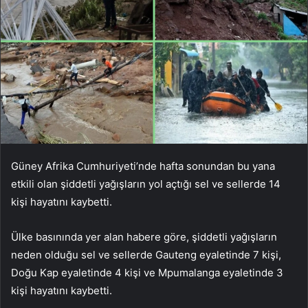
Güney Afrika Cumhuriyeti’nde hafta sonundan bu yana
etkili olan şiddetli yağışların yol açtığı sel ve sellerde 14
kişi hayatını kaybetti.
Ülke basınında yer alan habere göre, şiddetli yağışların
neden olduğu sel ve sellerde Gauteng eyaletinde 7 kişi,
Doğu Kap eyaletinde 4 kişi ve Mpumalanga eyaletinde 3
kişi hayatını kaybetti.