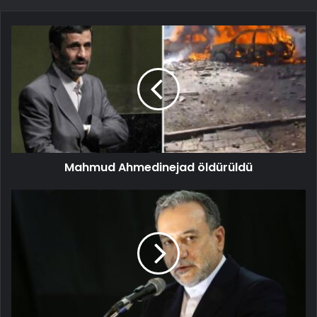
Mahmud Ahmedinejad öldürüldü