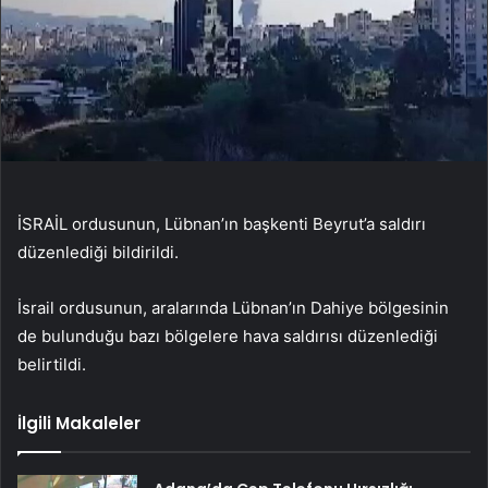
İSRAİL ordusunun, Lübnan’ın başkenti Beyrut’a saldırı
düzenlediği bildirildi.
İsrail ordusunun, aralarında Lübnan’ın Dahiye bölgesinin
de bulunduğu bazı bölgelere hava saldırısı düzenlediği
belirtildi.
İlgili Makaleler