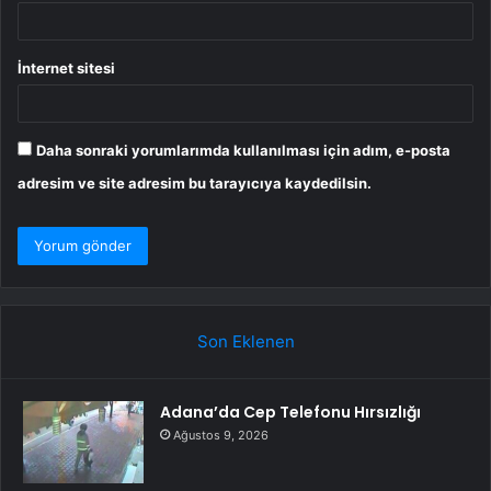
İnternet sitesi
Daha sonraki yorumlarımda kullanılması için adım, e-posta
adresim ve site adresim bu tarayıcıya kaydedilsin.
Son Eklenen
Adana’da Cep Telefonu Hırsızlığı
Ağustos 9, 2026