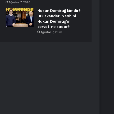
Ağustos 7, 2026
Hakan Demirağ kimdir?
HD İskender’in sahibi
Hakan Demirağ’ın
serveti ne kadar?
Ağustos 7, 2026