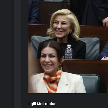
İlgili Makaleler