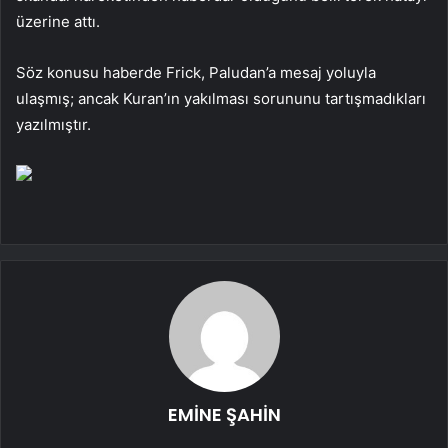
üzerine attı.
Söz konusu haberde Frick, Paludan’a mesaj yoluyla
ulaşmış; ancak Kuran’ın yakılması sorununu tartışmadıkları
yazılmıştır.
EMİNE ŞAHİN