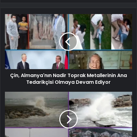
Çin, Almanya'nın Nadir Toprak Metallerinin Ana
Tedarikçisi Olmaya Devam Ediyor