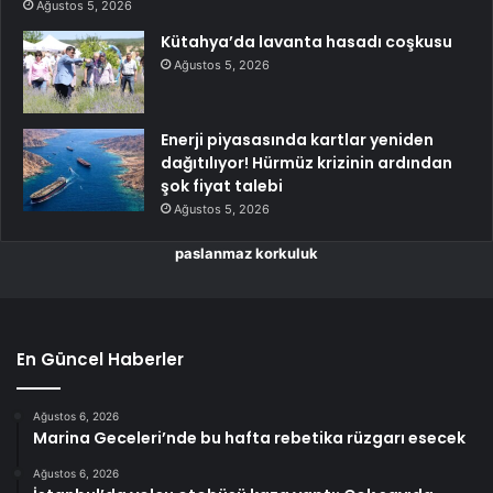
Ağustos 5, 2026
Kütahya’da lavanta hasadı coşkusu
Ağustos 5, 2026
Enerji piyasasında kartlar yeniden
dağıtılıyor! Hürmüz krizinin ardından
şok fiyat talebi
Ağustos 5, 2026
paslanmaz korkuluk
En Güncel Haberler
Ağustos 6, 2026
Marina Geceleri’nde bu hafta rebetika rüzgarı esecek
Ağustos 6, 2026