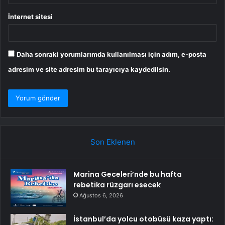
İnternet sitesi
Daha sonraki yorumlarımda kullanılması için adım, e-posta
adresim ve site adresim bu tarayıcıya kaydedilsin.
Son Eklenen
Marina Geceleri’nde bu hafta
rebetika rüzgarı esecek
Ağustos 6, 2026
İstanbul’da yolcu otobüsü kaza yaptı: