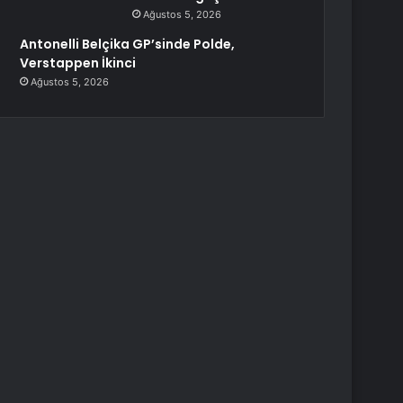
Ağustos 5, 2026
Antonelli Belçika GP’sinde Polde,
Verstappen İkinci
Ağustos 5, 2026