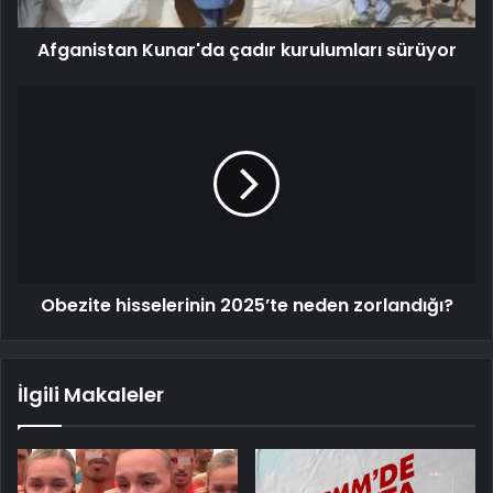
Afganistan Kunar'da çadır kurulumları sürüyor
Obezite hisselerinin 2025’te neden zorlandığı?
İlgili Makaleler