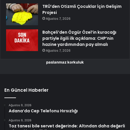
TRÜ’den Otizmli Çocuklar İçin Gelişim
Projesi
Ağustos 7, 2026
Bahçeli’den Özgür Özel’in kuracağı
partiyle ilgili ilk açıklama: CHP’nin
hazine yardımından pay almalı
Ağustos 7, 2026
paslanmaz korkuluk
En Güncel Haberler
Ağustos 9, 2026
Adana’da Cep Telefonu Hırsızlığı
Ağustos 9, 2026
Toz tanesi bile servet değerinde: Altından daha değerli