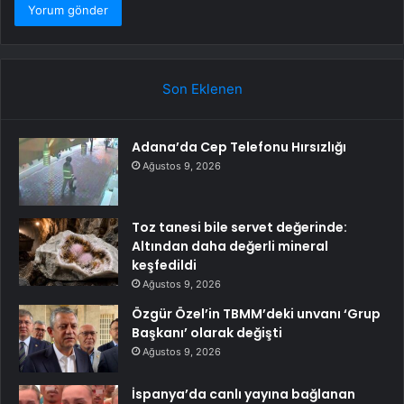
Son Eklenen
Adana’da Cep Telefonu Hırsızlığı
Ağustos 9, 2026
Toz tanesi bile servet değerinde:
Altından daha değerli mineral
keşfedildi
Ağustos 9, 2026
Özgür Özel’in TBMM’deki unvanı ‘Grup
Başkanı’ olarak değişti
Ağustos 9, 2026
İspanya’da canlı yayına bağlanan