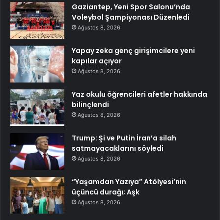
Gaziantep, Yeni Spor Salonu’nda
Voleybol Şampiyonası Düzenledi
Ağustos 8, 2026
Yapay zeka genç girişimcilere yeni
kapılar açıyor
Ağustos 8, 2026
Yaz okulu öğrencileri afetler hakkında
bilinçlendi
Ağustos 8, 2026
Trump: Şi ve Putin İran’a silah
satmayacaklarını söyledi
Ağustos 8, 2026
“Yaşamdan Yazıya” Atölyesi’nin
üçüncü durağı; Aşk
Ağustos 8, 2026