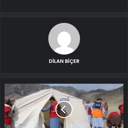
DİLAN BİÇER