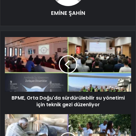
EMİNE ŞAHİN
BPME, Orta Doğu'da sürdürülebilir su yönetimi
için teknik gezi düzenliyor