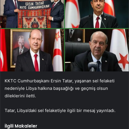
KKTC Cumhurbaşkanı Ersin Tatar, yaşanan sel felaketi
nedeniyle Libya halkına başsağlığı ve geçmiş olsun
dileklerini iletti.
Tatar, Libya’daki sel felaketiyle ilgili bir mesaj yayınladı.
İlgili Makaleler