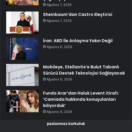
Ağustos 7, 2026
Sheinbaum’dan Castro Eleştirisi
Ağustos 7, 2026
İran: ABD İle Anlaşma Yakın Değil
Ağustos 6, 2026
Mobileye, Stellantis’e Bulut Tabanlı
Sürücü Destek Teknolojisi Sağlayacak
Ağustos 6, 2026
Funda Arar’dan Haluk Levent itirafı:
‘Camiada hakkında konuşulanları
biliyorduk’
Ağustos 6, 2026
paslanmaz korkuluk