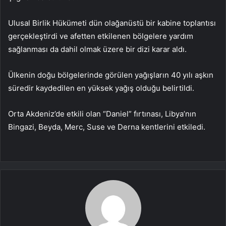
Ulusal Birlik Hükümeti dün olağanüstü bir kabine toplantısı
gerçekleştirdi ve afetten etkilenen bölgelere yardım
sağlanması da dahil olmak üzere bir dizi karar aldı.
Ülkenin doğu bölgelerinde görülen yağışların 40 yılı aşkın
süredir kaydedilen en yüksek yağış olduğu belirtildi.
Orta Akdeniz’de etkili olan “Daniel” fırtınası, Libya’nın
Bingazi, Beyda, Merc, Suse ve Derna kentlerini etkiledi.