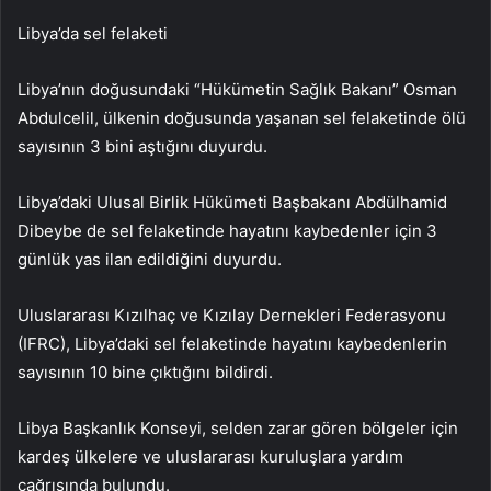
Libya’da sel felaketi
Libya’nın doğusundaki “Hükümetin Sağlık Bakanı” Osman
Abdulcelil, ülkenin doğusunda yaşanan sel felaketinde ölü
sayısının 3 bini aştığını duyurdu.
Libya’daki Ulusal Birlik Hükümeti Başbakanı Abdülhamid
Dibeybe de sel felaketinde hayatını kaybedenler için 3
günlük yas ilan edildiğini duyurdu.
Uluslararası Kızılhaç ve Kızılay Dernekleri Federasyonu
(IFRC), Libya’daki sel felaketinde hayatını kaybedenlerin
sayısının 10 bine çıktığını bildirdi.
Libya Başkanlık Konseyi, selden zarar gören bölgeler için
kardeş ülkelere ve uluslararası kuruluşlara yardım
çağrısında bulundu.