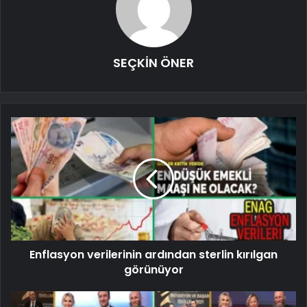
SEÇKİN ÖNER
Enflasyon verilerinin ardından sterlin kırılgan
görünüyor