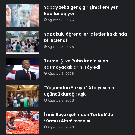
Yapay zeka genç girişimcilere yeni
kapılar açıyor
Ağustos 8, 2026
Yaz okulu öğrencileri afetler hakkında
bilinçlendi
Ağustos 8, 2026
Trump: Şi ve Putin İran’a silah
satmayacaklarını söyledi
Ağustos 8, 2026
“Yaşamdan Yazıya” Atölyesi’nin
üçüncü durağı; Aşk
Ağustos 8, 2026
İzmir Büyükşehir’den Torbalı’da
‘Kırmızı Altın’ mesaisi
Ağustos 8, 2026