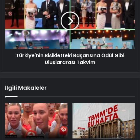
Türkiye'nin Bisikletteki Başarısına Ödül Gibi
Uluslararası Takvim
İlgili Makaleler