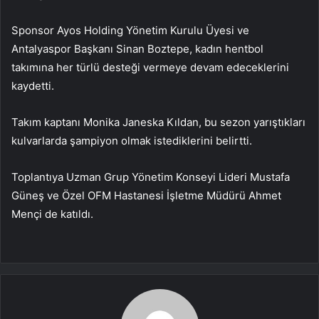
Sponsor Ayos Holding Yönetim Kurulu Üyesi ve
Antalyaspor Başkanı Sinan Boztepe, kadın hentbol
takımına her türlü desteği vermeye devam edeceklerini
kaydetti.
Takım kaptanı Monika Janeska Kıldan, bu sezon yarıştıkları
kulvarlarda şampiyon olmak istediklerini belirtti.
Toplantıya Uzman Grup Yönetim Konseyi Lideri Mustafa
Güneş ve Özel OFM Hastanesi İşletme Müdürü Ahmet
Mençi de katıldı.