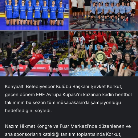
Konyaaltı Belediyespor Kulübü Başkanı Şevket Korkut,
geçen dönem EHF Avrupa Kupası’nı kazanan kadın hentbol
takımının bu sezon tüm müsabakalarda şampiyonluğu
hedeflediğini söyledi.
Nazım Hikmet Kongre ve Fuar Merkezi’nde düzenlenen ve
ana sponsorların katıldığı tanıtım toplantısında Korkut,