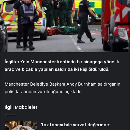
İngiltere’nin Manchester kentinde bir sinagoga yönelik
araç ve bıçakla yapılan saldırıda iki kişi öldürüldü.
Manchester Belediye Başkanı Andy Burnham saldırganın
polis tarafından vurulduğunu açıkladı.
İlgili Makaleler
Toz tanesi bile servet değerinde: