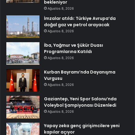
bekleniyor
Ağustos 8, 2026
İmzalar atıldı: Türkiye Avrupa’da
doğal gaz ve petrol arayacak
Ağustos 8, 2026
İba, Yağmur ve Şükür Duası
Programlarına Katıldı
Ağustos 8, 2026
Kurban Bayramı’nda Dayanışma
Vurgusu
Ağustos 8, 2026
Gaziantep, Yeni Spor Salonu’nda
Voleybol Şampiyonası Düzenledi
Ağustos 8, 2026
Yapay zeka genç girişimcilere yeni
kapılar açıyor