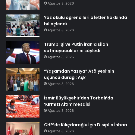
Ağustos 8, 2026
Yaz okulu öğrencileri afetler hakkında
bilinçlendi
Ağustos 8, 2026
Trump: Şi ve Putin İran’a silah
satmayacaklarını söyledi
Ağustos 8, 2026
“Yaşamdan Yazıya” Atölyesi’nin
üçüncü durağı; Aşk
Ağustos 8, 2026
İzmir Büyükşehir’den Torbalı’da
‘Kırmızı Altın’ mesaisi
Ağustos 8, 2026
CHP’de Kılıçdaroğlu İçin Disiplin İhbarı
Ağustos 8, 2026