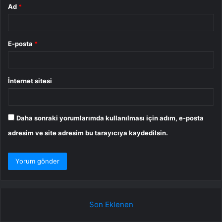
Ad
*
E-posta
*
İnternet sitesi
Daha sonraki yorumlarımda kullanılması için adım, e-posta
adresim ve site adresim bu tarayıcıya kaydedilsin.
Son Eklenen