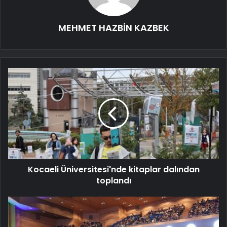
MEHMET HAZBİN KAZBEK
Kocaeli Üniversitesi'nde kitaplar dalından
toplandı