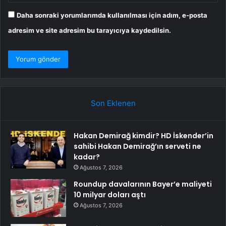
Daha sonraki yorumlarımda kullanılması için adım, e-posta
adresim ve site adresim bu tarayıcıya kaydedilsin.
Son Eklenen
Hakan Demirağ kimdir? HD İskender’in
sahibi Hakan Demirağ’ın serveti ne
kadar?
Ağustos 7, 2026
Roundup davalarının Bayer’e maliyeti
10 milyar doları aştı
Ağustos 7, 2026