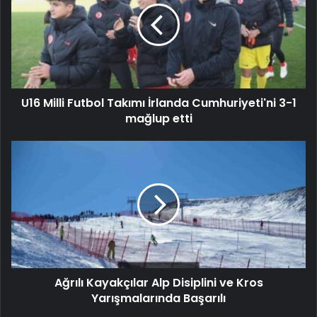
U16 Milli Futbol Takımı İrlanda Cumhuriyeti'ni 3-1
mağlup etti
Ağrılı Kayakçılar Alp Disiplini ve Kros
Yarışmalarında Başarılı