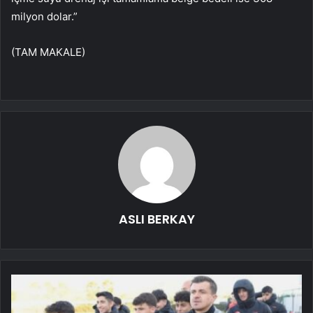
milyon dolar.”
(TAM MAKALE)
ASLI BERKAY