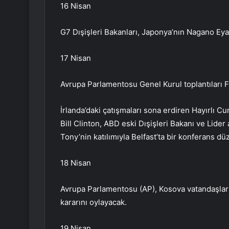
16 Nisan
G7 Dışişleri Bakanları, Japonya’nın Nagano Eya
17 Nisan
Avrupa Parlamentosu Genel Kurul toplantıları 
İrlanda’daki çatışmaları sona erdiren Hayırlı 
Bill Clinton, ABD eski Dışişleri Bakanı ve Lider
Tony’nin katılımıyla Belfast’ta bir konferans dü
18 Nisan
Avrupa Parlamentosu (AP), Kosova vatandaşlar
kararını oylayacak.
19 Nisan