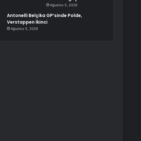
Ağustos 5, 2026
Antonelli Belçika GP’sinde Polde,
Verstappen İkinci
Ağustos 5, 2026