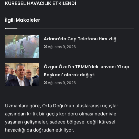
KÜRESEL HAVACILIK ETKİLENDİ
İlgili Makaleler
Adana’da Cep Telefonu Hırsızlığı
Ağustos 9, 2026
Özgür Özel’in TBMM’deki unvanı ‘Grup
Başkanı’ olarak değişti
Ağustos 9, 2026
Uzmanlara göre, Orta Doğu’nun uluslararası uçuşlar
açısından kritik bir geçiş koridoru olması nedeniyle
yaşanan gelişmeler, sadece bölgesel değil küresel
havacılığı da doğrudan etkiliyor.