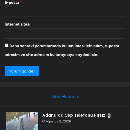
E-posta
*
İnternet sitesi
Daha sonraki yorumlarımda kullanılması için adım, e-posta
adresim ve site adresim bu tarayıcıya kaydedilsin.
Son Eklenen
Adana’da Cep Telefonu Hırsızlığı
Ağustos 9, 2026