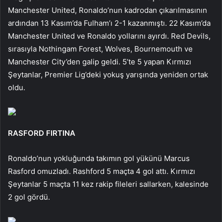
Manchester United, Ronaldo’nun kadrodan çıkarılmasının
ardından 13 Kasım’da Fulham’ı 2-1 kazanmıştı. 22 Kasım’da
Manchester United ve Ronaldo yollarını ayırdı. Red Devils,
sırasıyla Nothingam Forest, Wolves, Bournemouth ve
Manchester City’den galip geldi. 5’te 5 yapan Kırmızı
Şeytanlar, Premier Lig’deki yokuş yarışında yeniden ortak
oldu.
RASFORD FIRTINA
Ronaldo’nun yokluğunda takımın gol yükünü Marcus
Rasford omuzladı. Rashford 5 maçta 4 gol attı. Kırmızı
Şeytanlar 5 maçta 11 kez rakip fileleri sallarken, kalesinde
2 gol gördü.