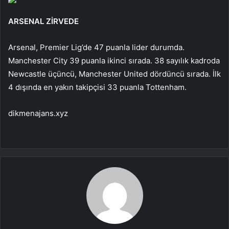
ARSENAL ZİRVEDE
Arsenal, Premier Lig’de 47 puanla lider durumda.
Manchester City 39 puanla ikinci sırada. 38 sayılık kadroda
Newcastle üçüncü, Manchester United dördüncü sırada. İlk
4 dışında en yakın takipçisi 33 puanla Tottenham.
dikmenajans.xyz