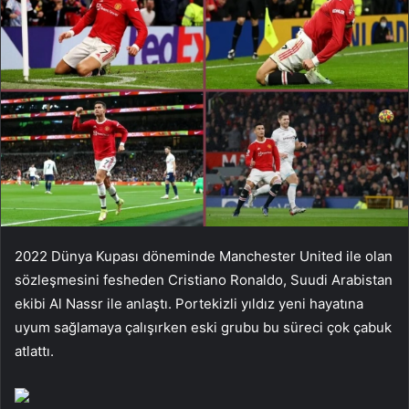
2022 Dünya Kupası döneminde Manchester United ile olan
sözleşmesini fesheden Cristiano Ronaldo, Suudi Arabistan
ekibi Al Nassr ile anlaştı. Portekizli yıldız yeni hayatına
uyum sağlamaya çalışırken eski grubu bu süreci çok çabuk
atlattı.