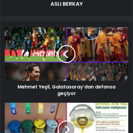
ASLI BERKAY
Mehmet Yeşil, Galatasaray'dan defansa
geçiyor