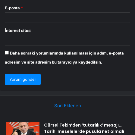
E-posta
*
İnternet sitesi
Daha sonraki yorumlarımda kullanılması için adım, e-posta
adresim ve site adresim bu tarayıcıya kaydedilsin.
Son Eklenen
Gürsel Tekin’den ‘tutarlılık’ mesajı…
Tarihi meselelerde pusula net olmalı