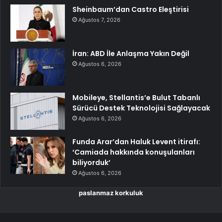
Sheinbaum’dan Castro Eleştirisi
Ağustos 7, 2026
İran: ABD İle Anlaşma Yakın Değil
Ağustos 6, 2026
Mobileye, Stellantis’e Bulut Tabanlı
Sürücü Destek Teknolojisi Sağlayacak
Ağustos 6, 2026
Funda Arar’dan Haluk Levent itirafı:
‘Camiada hakkında konuşulanları
biliyorduk’
Ağustos 6, 2026
paslanmaz korkuluk