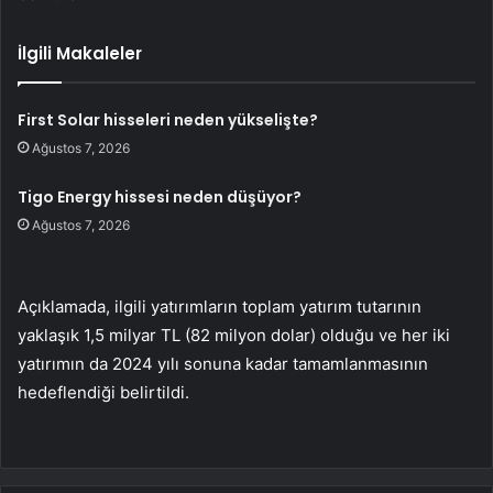
İlgili Makaleler
First Solar hisseleri neden yükselişte?
Ağustos 7, 2026
Tigo Energy hissesi neden düşüyor?
Ağustos 7, 2026
Açıklamada, ilgili yatırımların toplam yatırım tutarının
yaklaşık 1,5 milyar TL (82 milyon dolar) olduğu ve her iki
yatırımın da 2024 yılı sonuna kadar tamamlanmasının
hedeflendiği belirtildi.