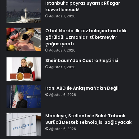
İstanbul’a poyraz uyarısı: Rüzgar
kuvvetlenecek!
Ağustos 7, 2026
O balıklarda ilk kez bulaşıcı hastalık
görüldü: Uzmanlar ‘tüketmeyin’
çağrısı yaptı
Ağustos 7, 2026
Sheinbaum’dan Castro Eleştirisi
Ağustos 7, 2026
İran: ABD İle Anlaşma Yakın Değil
Ağustos 6, 2026
Mobileye, Stellantis’e Bulut Tabanlı
Sürücü Destek Teknolojisi Sağlayacak
Ağustos 6, 2026