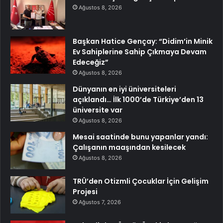
Ağustos 8, 2026
Başkan Hatice Gençay: “Didim’in Minik
Ev Sahiplerine Sahip Çıkmaya Devam
Edeceğiz”
Ağustos 8, 2026
Dünyanın en iyi üniversiteleri
açıklandı… İlk 1000’de Türkiye’den 13
üniversite var
Ağustos 8, 2026
Mesai saatinde bunu yapanlar yandı:
Çalışanın maaşından kesilecek
Ağustos 8, 2026
TRÜ’den Otizmli Çocuklar İçin Gelişim
Projesi
Ağustos 7, 2026