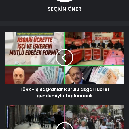
SEÇKİN ÖNER
TÜRK-İŞ Başkanlar Kurulu asgari ücret
gündemiyle toplanacak