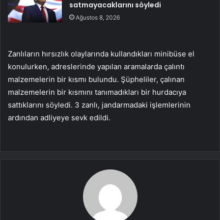
satmayacaklarını söyledi
Ağustos 8, 2026
Zanlıların hırsızlık olaylarında kullandıkları minibüse el
konulurken, adreslerinde yapılan aramalarda çalıntı
malzemelerin bir kısmı bulundu. Şüpheliler, çalınan
malzemelerin bir kısmını tanımadıkları bir hurdacıya
sattıklarını söyledi. 3 zanlı, jandarmadaki işlemlerinin
ardından adliyeye sevk edildi.