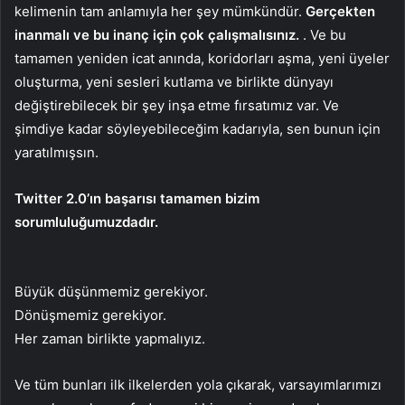
kelimenin tam anlamıyla her şey mümkündür.
Gerçekten
inanmalı ve bu inanç için çok çalışmalısınız.
. Ve bu
tamamen yeniden icat anında, koridorları aşma, yeni üyeler
oluşturma, yeni sesleri kutlama ve birlikte dünyayı
değiştirebilecek bir şey inşa etme fırsatımız var. Ve
şimdiye kadar söyleyebileceğim kadarıyla, sen bunun için
yaratılmışsın.
Twitter 2.0’ın başarısı tamamen bizim
sorumluluğumuzdadır.
Büyük düşünmemiz gerekiyor.
Dönüşmemiz gerekiyor.
Her zaman birlikte yapmalıyız.
Ve tüm bunları ilk ilkelerden yola çıkarak, varsayımlarımızı