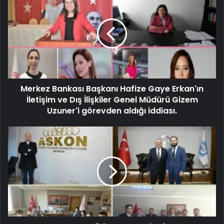
Merkez Bankası Başkanı Hafize Gaye Erkan'ın
İletişim ve Dış İlişkiler Genel Müdürü Gizem
Uzuner'i görevden aldığı iddiası.