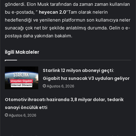
gönderdi. Elon Musk tarafından da zaman zaman kullanılan
bu e-postada, ”
heyecan 2.0
“Tam olarak nelerin
hedeflendiği ve yenilenen platformun son kullanıcıya neler
sunacağı çok net bir şekilde anlatılmış durumda. Gelin o e-
postaya daha yakından bakalım.
İlgili Makaleler
Starlink 12 milyon aboneyi geçti:
Gigabit hız sunacak V3 uyduları geliyor
Ağustos 6, 2026
Otomotiv ihracatı haziranda 3,8 milyar dolar, tedarik
sanayi öncülük etti
Ağustos 6, 2026