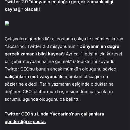
Twitter 2.0 “dünyanın en doğru gerçek zamanlı bilgi
kaynağı” olacak!
Çalışanlara gönderdiği e-postada çokça tez cümlesi kuran
Yaccarino, Twitter 2.0 misyonunun ”
Dünyanın en doğru
gerçek zamanlı bilgi kaynağı
Ayrıca, “iletişim için küresel
bir şehir meydanı haline gelmek” istediklerini söyledi.
Twitter CEO’su bunun ancak mümkün olduğunu söyledi.
çalışanların motivasyonu ile
mümkün olacağını da
sözlerine ekledi. Tarih yazmanın eşiğinde olduklarına
değinen CEO, platformun başarısının tüm çalışanların
sorumluluğunda olduğunu da belirtti.
Twitter CEO’su Linda Yaccarino’nun çalışanlara
gönderdiği e-posta: