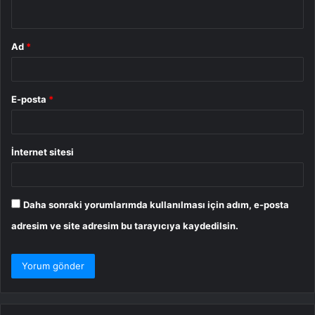
*
Ad
*
E-posta
*
İnternet sitesi
Daha sonraki yorumlarımda kullanılması için adım, e-posta
adresim ve site adresim bu tarayıcıya kaydedilsin.