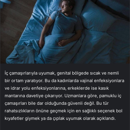
İç çamaşırlarıyla uyumak, genital bölgede sıcak ve nemli
bir ortam yaratıyor. Bu da kadınlarda vajinal enfeksiyonlara
ve idrar yolu enfeksiyonlarına, erkeklerde ise kasık
mantarına davetiye çıkarıyor. Uzmanlara göre, pamuklu iç
çamaşırları bile dar olduğunda güvenli değil. Bu tür
rahatsızlıkların önüne geçmek için en sağlıklı seçenek bol
kıyafetler giymek ya da çıplak uyumak olarak açıklandı.