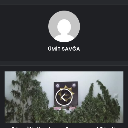
ÜMİT SAVĞA