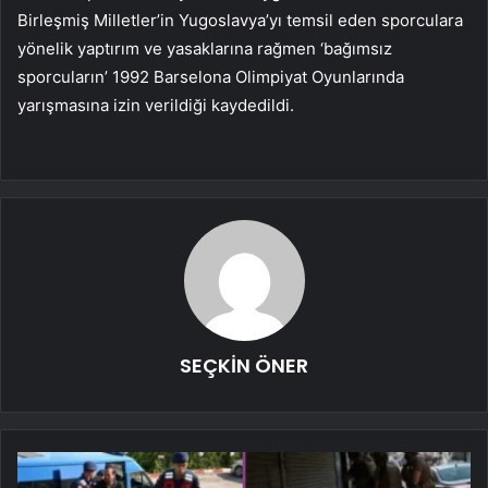
Birleşmiş Milletler’in Yugoslavya’yı temsil eden sporculara
yönelik yaptırım ve yasaklarına rağmen ‘bağımsız
sporcuların’ 1992 Barselona Olimpiyat Oyunlarında
yarışmasına izin verildiği kaydedildi.
SEÇKİN ÖNER