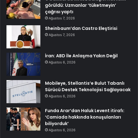
görüldü: Uzmanlar ‘tüketmeyin’
çağrısı yaptı
Ağustos 7, 2026
Sheinbaum’dan Castro Eleştirisi
Ağustos 7, 2026
İran: ABD İle Anlaşma Yakın Değil
Ağustos 6, 2026
Mobileye, Stellantis’e Bulut Tabanlı
Sürücü Destek Teknolojisi Sağlayacak
Ağustos 6, 2026
Funda Arar’dan Haluk Levent itirafı:
‘Camiada hakkında konuşulanları
biliyorduk’
Ağustos 6, 2026