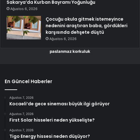
Sakarya’da Kurban Bayramı Yoğunluğu
Ağustos 6, 2026
Çocuğu okula gitmek istemeyince
nedenini araştıran baba, gördükleri
karşısında dehşete düştü
Ağustos 6, 2026
paslanmaz korkuluk
En Güncel Haberler
Ağustos 7, 2026
Kocaeli’de gece sineması büyük ilgi görüyor
Ağustos 7, 2026
First Solar hisseleri neden yükselişte?
Ağustos 7, 2026
Tigo Energy hissesi neden düşüyor?