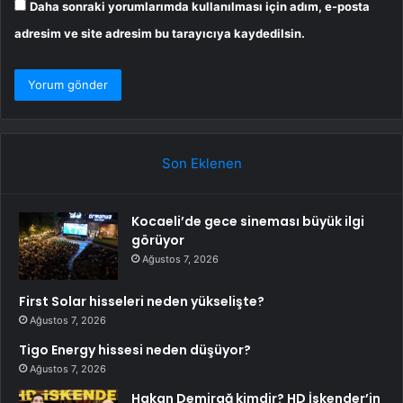
Daha sonraki yorumlarımda kullanılması için adım, e-posta
adresim ve site adresim bu tarayıcıya kaydedilsin.
Son Eklenen
Kocaeli’de gece sineması büyük ilgi
görüyor
Ağustos 7, 2026
First Solar hisseleri neden yükselişte?
Ağustos 7, 2026
Tigo Energy hissesi neden düşüyor?
Ağustos 7, 2026
Hakan Demirağ kimdir? HD İskender’in