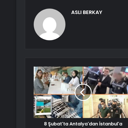
ASLI BERKAY
8 Şubat'ta Antalya'dan İstanbul'a