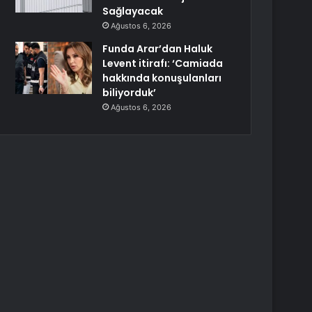
Sağlayacak
Ağustos 6, 2026
Funda Arar’dan Haluk
Levent itirafı: ‘Camiada
hakkında konuşulanları
biliyorduk’
Ağustos 6, 2026