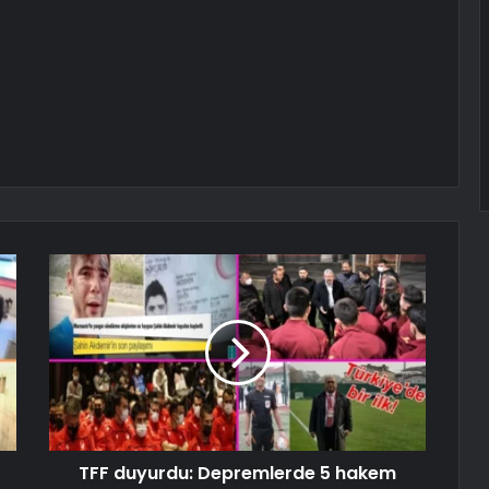
TFF duyurdu: Depremlerde 5 hakem