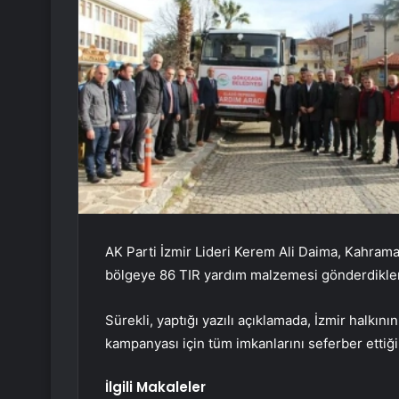
AK Parti İzmir Lideri Kerem Ali Daima, Kahrama
bölgeye 86 TIR yardım malzemesi gönderdikleri
Sürekli, yaptığı yazılı açıklamada, İzmir halkını
kampanyası için tüm imkanlarını seferber ettiği
İlgili Makaleler