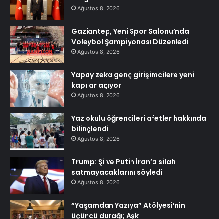
Ağustos 8, 2026
Gaziantep, Yeni Spor Salonu’nda
Voleybol Şampiyonası Düzenledi
Ağustos 8, 2026
Yapay zeka genç girişimcilere yeni
kapılar açıyor
Ağustos 8, 2026
Yaz okulu öğrencileri afetler hakkında
bilinçlendi
Ağustos 8, 2026
Trump: Şi ve Putin İran’a silah
satmayacaklarını söyledi
Ağustos 8, 2026
“Yaşamdan Yazıya” Atölyesi’nin
üçüncü durağı; Aşk