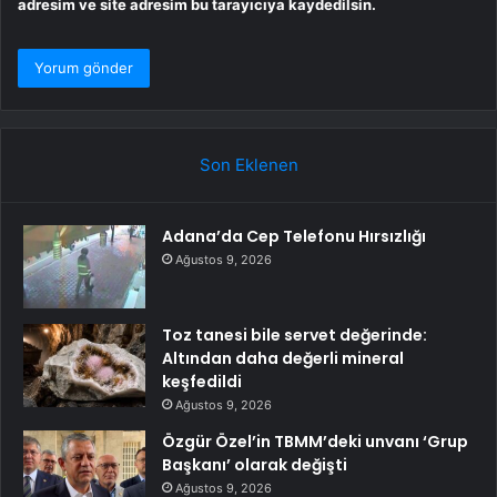
adresim ve site adresim bu tarayıcıya kaydedilsin.
Son Eklenen
Adana’da Cep Telefonu Hırsızlığı
Ağustos 9, 2026
Toz tanesi bile servet değerinde:
Altından daha değerli mineral
keşfedildi
Ağustos 9, 2026
Özgür Özel’in TBMM’deki unvanı ‘Grup
Başkanı’ olarak değişti
Ağustos 9, 2026