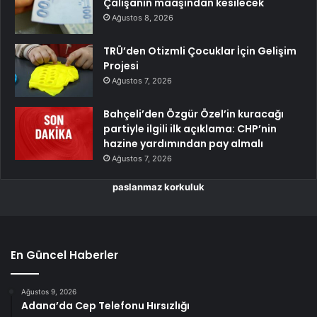
Çalışanın maaşından kesilecek
Ağustos 8, 2026
TRÜ’den Otizmli Çocuklar İçin Gelişim
Projesi
Ağustos 7, 2026
Bahçeli’den Özgür Özel’in kuracağı
partiyle ilgili ilk açıklama: CHP’nin
hazine yardımından pay almalı
Ağustos 7, 2026
paslanmaz korkuluk
En Güncel Haberler
Ağustos 9, 2026
Adana’da Cep Telefonu Hırsızlığı