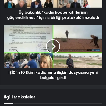
Üç bakanlık "kadın kooperatiflerinin
güçlendirilmesi" için iş birliği protokolü imzaladı
IŞİD'in 10 Ekim katliamına ilişkin dosyasına yeni
belgeler girdi
İlgili Makaleler