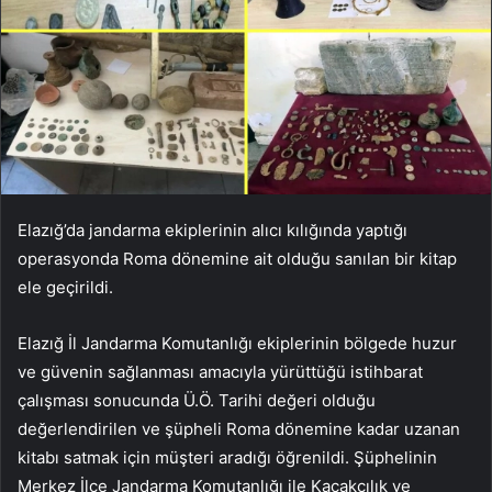
Elazığ’da jandarma ekiplerinin alıcı kılığında yaptığı
operasyonda Roma dönemine ait olduğu sanılan bir kitap
ele geçirildi.
Elazığ İl Jandarma Komutanlığı ekiplerinin bölgede huzur
ve güvenin sağlanması amacıyla yürüttüğü istihbarat
çalışması sonucunda Ü.Ö. Tarihi değeri olduğu
değerlendirilen ve şüpheli Roma dönemine kadar uzanan
kitabı satmak için müşteri aradığı öğrenildi. Şüphelinin
Merkez İlçe Jandarma Komutanlığı ile Kaçakçılık ve