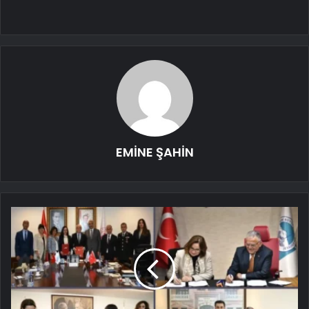
EMİNE ŞAHİN