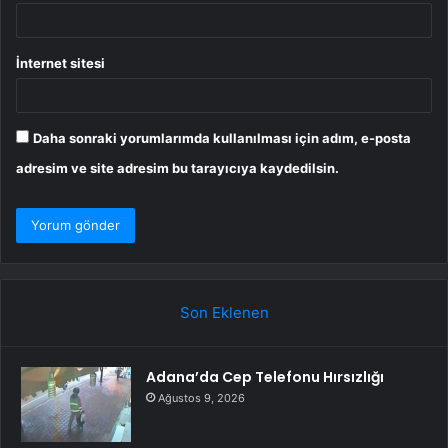
İnternet sitesi
Daha sonraki yorumlarımda kullanılması için adım, e-posta
adresim ve site adresim bu tarayıcıya kaydedilsin.
Son Eklenen
Adana’da Cep Telefonu Hırsızlığı
Ağustos 9, 2026