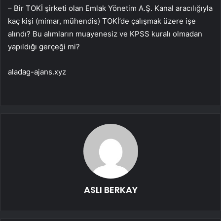
– Bir TOKİ şirketi olan Emlak Yönetim A.Ş. Kanal aracılığıyla
kaç kişi (mimar, mühendis) TOKİ’de çalışmak üzere işe
alındı? Bu alımların muayenesiz ve KPSS kuralı olmadan
yapıldığı gerçeği mi?
aladag-ajans.xyz
ASLI BERKAY