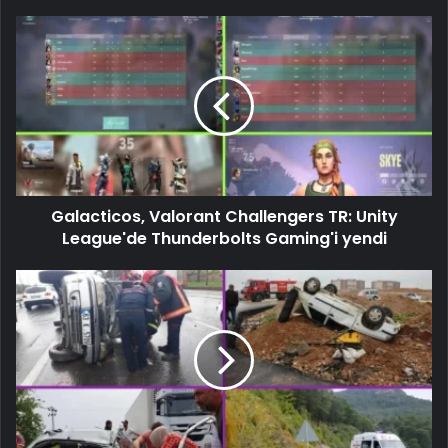
Galacticos, Valorant Challengers TR: Unity
League'de Thunderbolts Gaming'i yendi