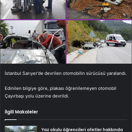
İstanbul Sarıyer’de devrilen otomobilin sürücüsü yaralandı.
Edinilen bilgiye göre, plakası öğrenilemeyen otomobil
Çayırbaşı yolu üzerine devrildi.
İlgili Makaleler
Yaz okulu öğrencileri afetler hakkında