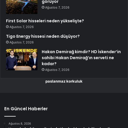
görüyor
Ağustos 7, 2026
First Solar hisseleri neden yükselişte?
Ağustos 7, 2026
Tigo Energy hissesi neden düşüyor?
Ağustos 7, 2026
Hakan Demirağ kimdir? HD İskender’in
sahibi Hakan Demirağ’ın serveti ne
kadar?
Ağustos 7, 2026
paslanmaz korkuluk
En Güncel Haberler
Ağustos 8, 2026