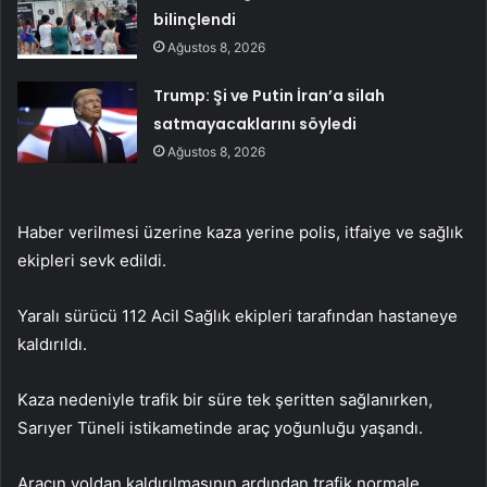
bilinçlendi
Ağustos 8, 2026
Trump: Şi ve Putin İran’a silah
satmayacaklarını söyledi
Ağustos 8, 2026
Haber verilmesi üzerine kaza yerine polis, itfaiye ve sağlık
ekipleri sevk edildi.
Yaralı sürücü 112 Acil Sağlık ekipleri tarafından hastaneye
kaldırıldı.
Kaza nedeniyle trafik bir süre tek şeritten sağlanırken,
Sarıyer Tüneli istikametinde araç yoğunluğu yaşandı.
Aracın yoldan kaldırılmasının ardından trafik normale