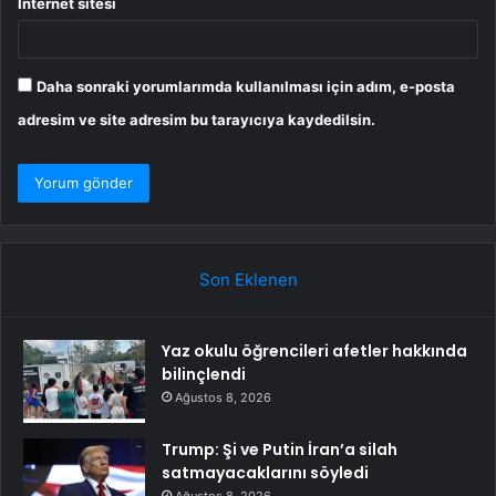
İnternet sitesi
Daha sonraki yorumlarımda kullanılması için adım, e-posta
adresim ve site adresim bu tarayıcıya kaydedilsin.
Son Eklenen
Yaz okulu öğrencileri afetler hakkında
bilinçlendi
Ağustos 8, 2026
Trump: Şi ve Putin İran’a silah
satmayacaklarını söyledi