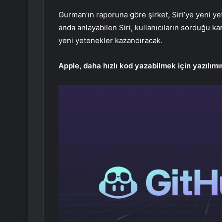
Gurman’ın raporuna göre şirket, Siri’ye yeni ye
anda anlayabilen Siri, kullanıcıların sorduğu k
yeni yetenekler kazandıracak.
Apple, daha hızlı kod yazabilmek için yazılımı