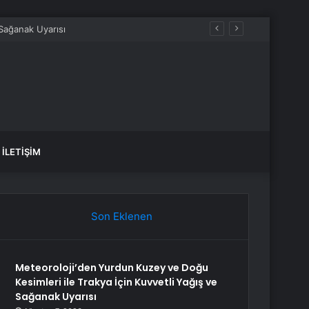
İLETIŞIM
Son Eklenen
Meteoroloji’den Yurdun Kuzey ve Doğu
Kesimleri ile Trakya İçin Kuvvetli Yağış ve
Sağanak Uyarısı