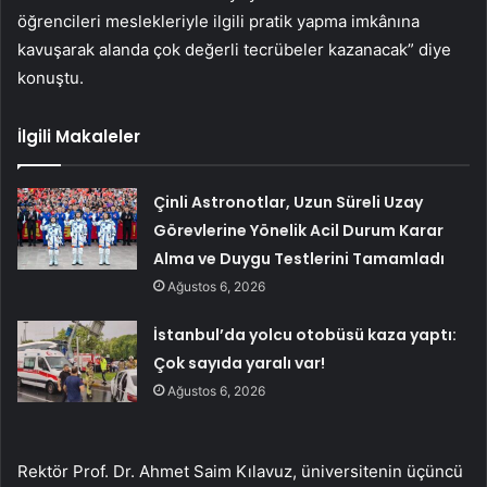
öğrencileri meslekleriyle ilgili pratik yapma imkânına
kavuşarak alanda çok değerli tecrübeler kazanacak” diye
konuştu.
İlgili Makaleler
Çinli Astronotlar, Uzun Süreli Uzay
Görevlerine Yönelik Acil Durum Karar
Alma ve Duygu Testlerini Tamamladı
Ağustos 6, 2026
İstanbul’da yolcu otobüsü kaza yaptı:
Çok sayıda yaralı var!
Ağustos 6, 2026
Rektör Prof. Dr. Ahmet Saim Kılavuz, üniversitenin üçüncü