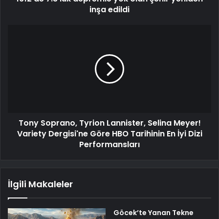
inşa edildi
Tony Soprano, Tyrion Lannister, Selina Meyer!
Variety Dergisi'ne Göre HBO Tarihinin En İyi Dizi
Performansları
İlgili Makaleler
Göcek’te Yanan Tekne