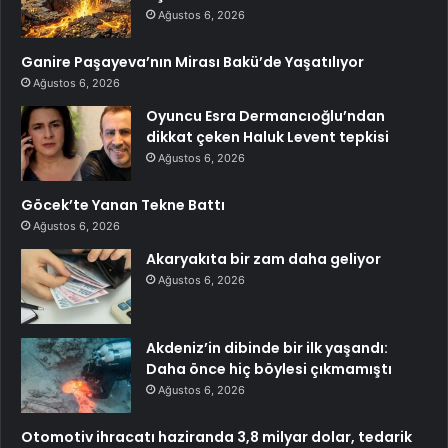
Ağustos 6, 2026
Ganire Paşayeva’nın Mirası Bakü’de Yaşatılıyor
Ağustos 6, 2026
Oyuncu Esra Dermancıoğlu’ndan
dikkat çeken Haluk Levent tepkisi
Ağustos 6, 2026
Göcek’te Yanan Tekne Battı
Ağustos 6, 2026
Akaryakıta bir zam daha geliyor
Ağustos 6, 2026
Akdeniz’in dibinde bir ilk yaşandı:
Daha önce hiç böylesi çıkmamıştı
Ağustos 6, 2026
Otomotiv ihracatı haziranda 3,8 milyar dolar, tedarik