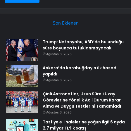
Son Eklenen
Trump: Netanyahu, ABD’de bulunduğu
süre boyunca tutuklanmayacak
Ağustos 6, 2026
Ankara’da karabuğdayın ilk hasadı
yapıldı
Ağustos 6, 2026
Çinli Astronotlar, Uzun Süreli Uzay
Görevlerine Yönelik Acil Durum Karar
Alma ve Duygu Testlerini Tamamladı
Ağustos 6, 2026
Tasfiye e-ihalelerine yoğun ilgi! 6 ayda
2,7 milyar TL’lik satış