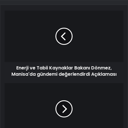
Enerji ve Tabii Kaynaklar Bakanı Dönmez,
Manisa'da gündemi değerlendirdi Açıklaması