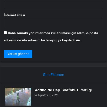
İnternet sitesi
Daha sonraki yorumlarımda kullanılması için adım, e-posta
adresim ve site adresim bu tarayıcıya kaydedilsin.
Son Eklenen
Adana’da Cep Telefonu Hırsızlığı
Ağustos 9, 2026