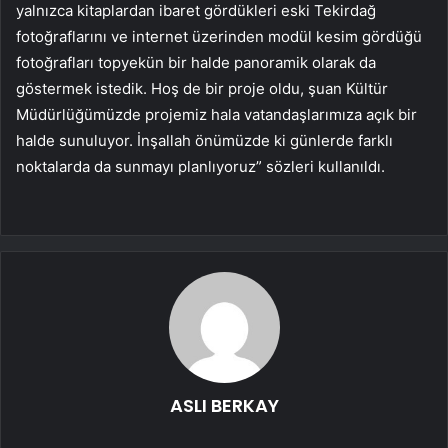
yalnızca kitaplardan ibaret gördükleri eski Tekirdağ
fotoğraflarını ve internet üzerinden modül kesim gördüğü
fotoğrafları topyekün bir halde panoramik olarak da
göstermek istedik. Hoş de bir proje oldu, şuan Kültür
Müdürlüğümüzde projemiz hala vatandaşlarımıza açık bir
halde sunuluyor. İnşallah önümüzde ki günlerde farklı
noktalarda da sunmayı planlıyoruz” sözleri kullanıldı.
ASLI BERKAY