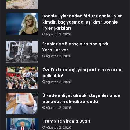
Bonnie Tyler neden öldü? Bonnie Tyler
kimdir, kaç yaşında, eşi kim? Bonnie
Tyler şarkıları
Ağustos 2, 2026
Esenler’de 5 araç birbirine girdi:
Yaralılar var
Ağustos 2, 2026
Özel’in kuracağı yeni partinin oy oranı
belli oldu!
Ağustos 2, 2026
Ülkede ehliyet almak isteyenler önce
bunu satın almak zorunda
Ağustos 2, 2026
Trump’tan İran’a Uyarı
Ağustos 2, 2026