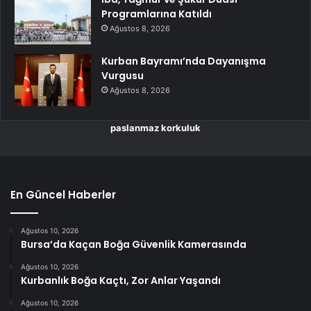
Programlarına Katıldı
Ağustos 8, 2026
Kurban Bayramı’nda Dayanışma
Vurgusu
Ağustos 8, 2026
paslanmaz korkuluk
En Güncel Haberler
Ağustos 10, 2026
Bursa’da Kaçan Boğa Güvenlik Kamerasında
Ağustos 10, 2026
Kurbanlık Boğa Kaçtı, Zor Anlar Yaşandı
Ağustos 10, 2026