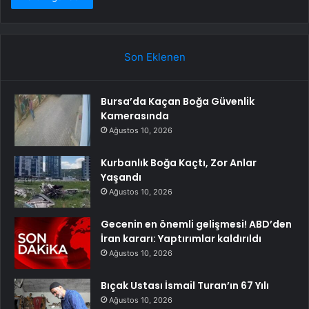
Son Eklenen
Bursa’da Kaçan Boğa Güvenlik
Kamerasında
Ağustos 10, 2026
Kurbanlık Boğa Kaçtı, Zor Anlar
Yaşandı
Ağustos 10, 2026
Gecenin en önemli gelişmesi! ABD’den
İran kararı: Yaptırımlar kaldırıldı
Ağustos 10, 2026
Bıçak Ustası İsmail Turan’ın 67 Yılı
Ağustos 10, 2026