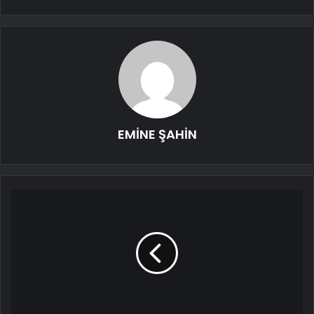
EMİNE ŞAHİN